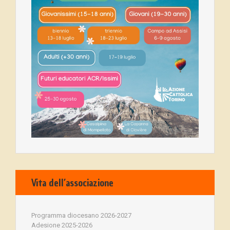
Vita dell’associazione
Programma diocesano 2026-2027
Adesione 2025-2026