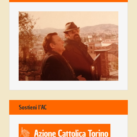
Sostieni l’AC