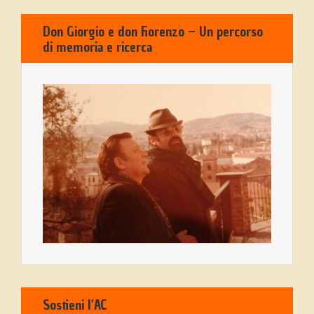
Don Giorgio e don Fiorenzo – Un percorso
di memoria e ricerca
Sostieni l’AC