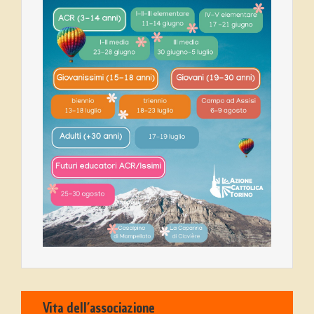
Vita dell’associazione