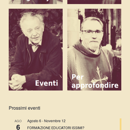
Prossimi eventi
Agosto 6
-
Novembre 12
AGO
6
FORMAZIONE EDUCATORI ISSIMI?