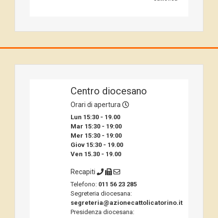
Centro diocesano
Orari di apertura
Lun 15:30 - 19.00
Mar 15:30 - 19:00
Mer 15:30 - 19:00
Giov 15:30 - 19.00
Ven 15.30 - 19.00
Recapiti
Telefono:
011 56 23 285
Segreteria diocesana:
segreteria@azionecattolicatorino.it
Presidenza diocesana: