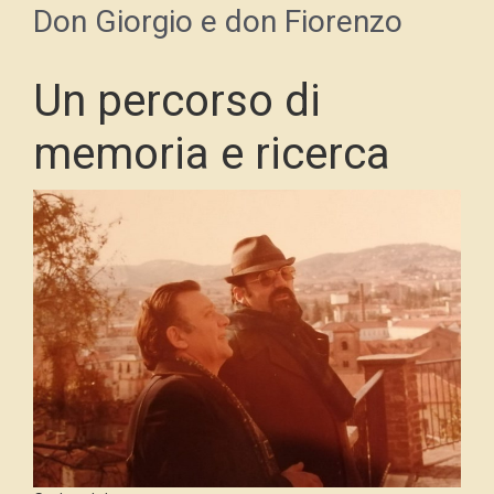
Don Giorgio e don Fiorenzo
Un percorso di
memoria e ricerca