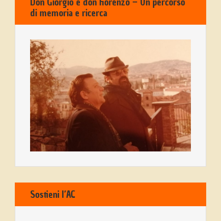
Don Giorgio e don Fiorenzo – Un percorso
di memoria e ricerca
Sostieni l’AC