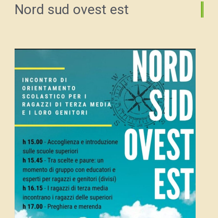
Nord sud ovest est