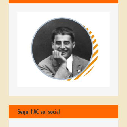
Segui l’AC sui social