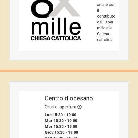
anche con
il
contributo
dell'8 per
mille alla
Chiesa
cattolica
Centro diocesano
Orari di apertura
Lun 15:30 - 19.00
Mar 15:30 - 19:00
Mer 15:30 - 19:00
Giov 15:30 - 19.00