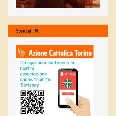
Sostieni l’AC