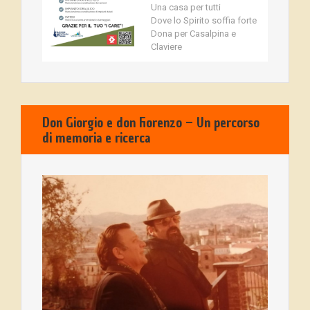
Una casa per tutti
Dove lo Spirito soffia forte
Dona per Casalpina e
Claviere
Don Giorgio e don Fiorenzo – Un percorso
di memoria e ricerca