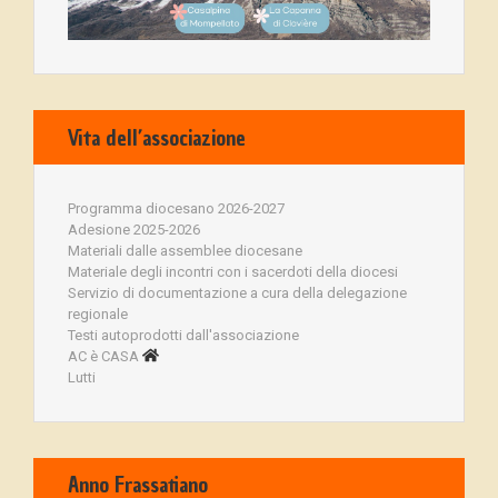
Vita dell’associazione
Programma diocesano 2026-2027
Adesione 2025-2026
Materiali dalle assemblee diocesane
Materiale degli incontri con i sacerdoti della diocesi
Servizio di documentazione a cura della delegazione
regionale
Testi autoprodotti dall'associazione
AC è CASA
Lutti
Anno Frassatiano