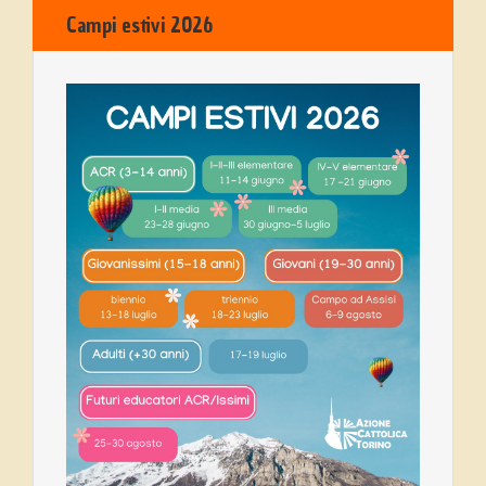
Campi estivi 2026