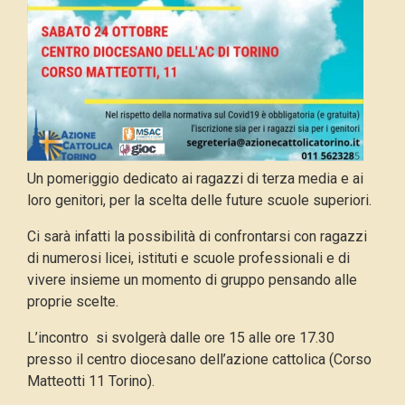
Un pomeriggio dedicato ai ragazzi di terza media e ai
loro genitori, per la scelta delle future scuole superiori.
Ci sarà infatti la possibilità di confrontarsi con ragazzi
di numerosi licei, istituti e scuole professionali e di
vivere insieme un momento di gruppo pensando alle
proprie scelte.
L’incontro si svolgerà dalle ore 15 alle ore 17.30
presso il centro diocesano dell’azione cattolica (Corso
Matteotti 11 Torino).