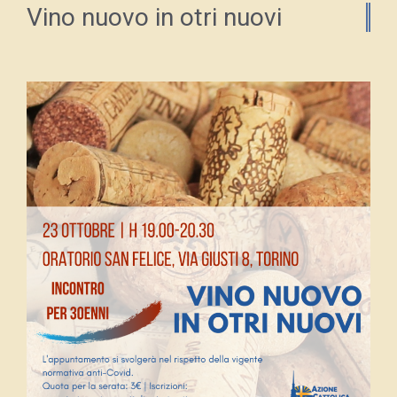
Vino nuovo in otri nuovi