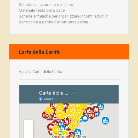
Schede sul cammino dell'anno
Materiale festa della pace
Schede sintetiche per organizzare incontri adulti in
parrocchia a partire dall'Amoris Laetitia
Carta della Carità
Vai alla Carta della Carità