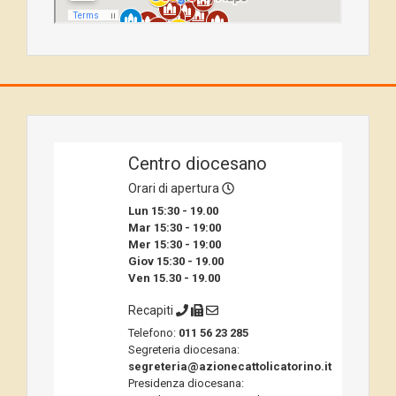
Centro diocesano
Orari di apertura
Lun 15:30 - 19.00
Mar 15:30 - 19:00
Mer 15:30 - 19:00
Giov 15:30 - 19.00
Ven 15.30 - 19.00
Recapiti
Telefono:
011 56 23 285
Segreteria diocesana:
segreteria@azionecattolicatorino.it
Presidenza diocesana: