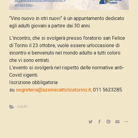
“Vino nuovo in otri nuovi” è un appuntamento dedicato
agli adulti giovani a partire dai 30 anni.
L’incontro, che si svolgerà presso l’oratorio san Felice
di Torino il 23 ottobre, vuole essere un’occasione di
incontro e benvenuto nel mondo adulto a tutti coloro
che vi sono entrati.
L’evento si svolgerà nel rispetto delle normative anti-
Covid vigenti.
Iscrizione obbligatoria
su
segreteria@azionecattolicatorino.it,
011 5623285.
Adulti