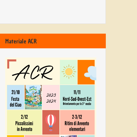
Materiale ACR