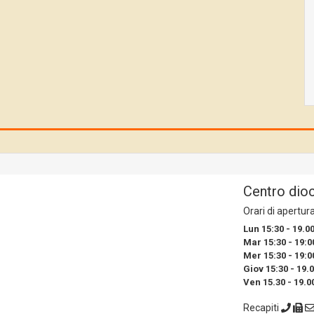
Centro dio
Orari di apertur
Lun 15:30 - 19.0
Mar 15:30 - 19:0
Mer 15:30 - 19:0
Giov 15:30 - 19.
Ven 15.30 - 19.0
Recapiti