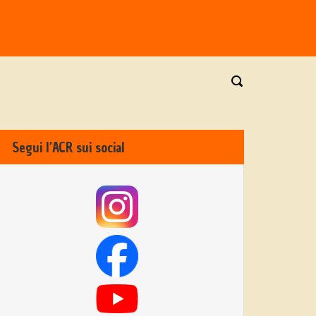
Segui l’ACR sui social