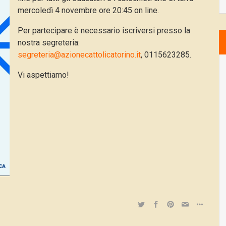
mercoledì 4 novembre ore 20:45 on line.
Per partecipare è necessario iscriversi presso la
nostra segreteria:
segreteria@azionecattolicatorino.it
, 0115623285.
Vi aspettiamo!