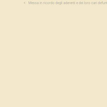
Messa in ricordo degli aderenti e dei loro cari defunt