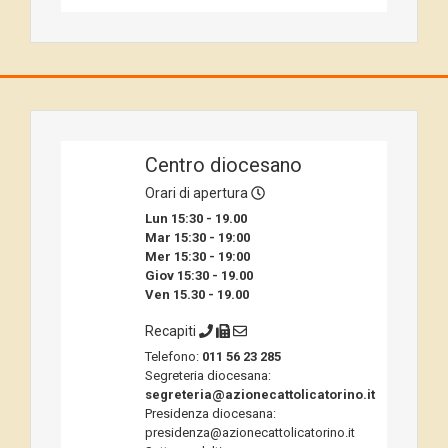
Centro diocesano
Orari di apertura
Lun 15:30 - 19.00
Mar 15:30 - 19:00
Mer 15:30 - 19:00
Giov 15:30 - 19.00
Ven 15.30 - 19.00
Recapiti
Telefono:
011 56 23 285
Segreteria diocesana:
segreteria@azionecattolicatorino.it
Presidenza diocesana:
presidenza@azionecattolicatorino.it