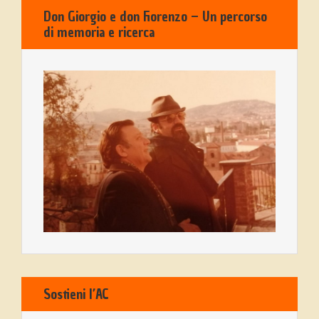
Don Giorgio e don Fiorenzo – Un percorso
di memoria e ricerca
Sostieni l’AC