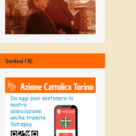
Sostieni l’AC