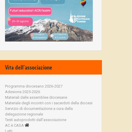
Vita dell’associazione
Programma diocesano 2026-2027
Adesione 2025-2026
Materiali dalle assemblee diocesane
Materiale degli incontri con i sacerdoti della diocesi
Servizio di documentazione a cura della
delegazione regionale
Testi autoprodotti dall'associazione
AC è CASA
Lutti