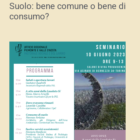
Suolo: bene comune o bene di
consumo?