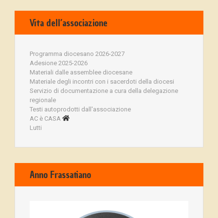
Vita dell’associazione
Programma diocesano 2026-2027
Adesione 2025-2026
Materiali dalle assemblee diocesane
Materiale degli incontri con i sacerdoti della diocesi
Servizio di documentazione a cura della delegazione
regionale
Testi autoprodotti dall'associazione
AC è CASA
Lutti
Anno Frassatiano