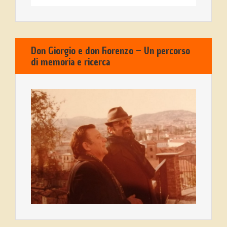
Don Giorgio e don Fiorenzo – Un percorso
di memoria e ricerca