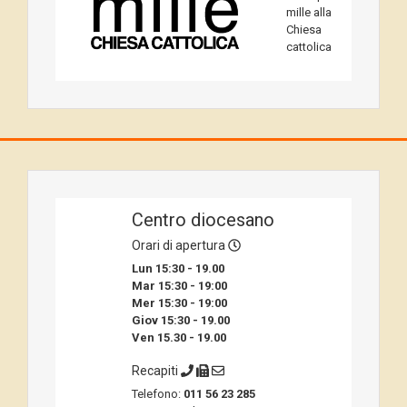
mille alla
Chiesa
cattolica
Centro diocesano
Orari di apertura
Lun 15:30 - 19.00
Mar 15:30 - 19:00
Mer 15:30 - 19:00
Giov 15:30 - 19.00
Ven 15.30 - 19.00
Recapiti
Telefono:
011 56 23 285