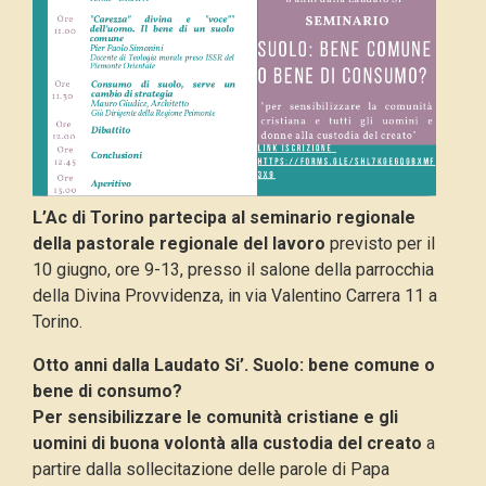
L’Ac di Torino partecipa al seminario regionale
della pastorale regionale del lavoro
previsto per il
10 giugno, ore 9-13, presso il salone della parrocchia
della Divina Provvidenza, in via Valentino Carrera 11 a
Torino.
Otto anni dalla Laudato Si’. Suolo: bene comune o
bene di consumo?
Per sensibilizzare le comunità cristiane e gli
uomini di buona volontà alla custodia del creato
a
partire dalla sollecitazione delle parole di Papa