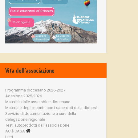
Vita dell’associazione
Programma diocesano 2026-2027
Adesione 2025-2026
Materiali dalle assemblee diocesane
Materiale degli incontri con i sacerdoti della diocesi
Servizio di documentazione a cura della
delegazione regionale
Testi autoprodotti dall'associazione
AC è CASA
Lutti