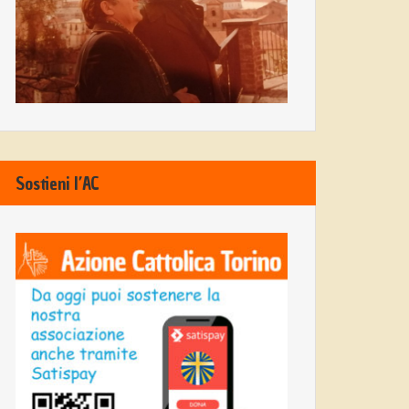
Sostieni l’AC