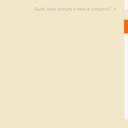
Suolo: bene comune o bene di consumo?