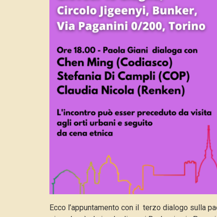
Ecco l’appuntamento con il terzo dialogo sulla pa