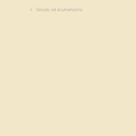
Sinodo ed ecumensimo