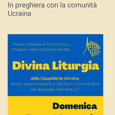
In preghiera con la comunità
Ucraina