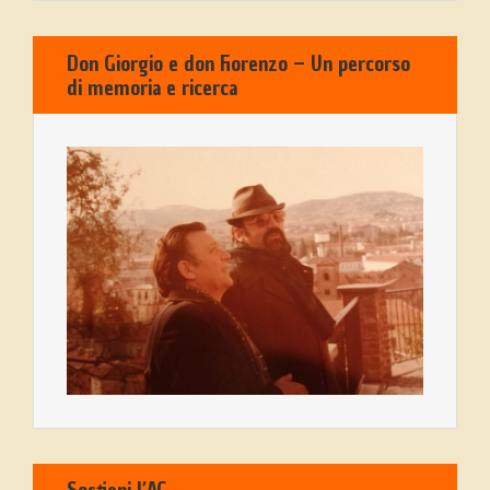
Don Giorgio e don Fiorenzo – Un percorso
di memoria e ricerca