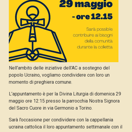
Nell’ambito delle inziative dell’AC a sostegno del
popolo Ucraino, vogliamo condividere con loro un
momento di preghiera comune.
L’appuntamento è per la Divina Liturgia di domenica 29
maggio ore 12:15 presso la parrocchia Nostra Signora
del Sacro Cuore in via Germonio a Torino.
Sarà l’occasione per condividere con la cappellania
ucraina cattolica il loro appuntamento settimanale con il