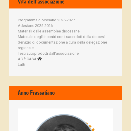
Vita dell’associazione
Programma diocesano 2026-2027
Adesione 2025-2026
Materiali dalle assemblee diocesane
Materiale degli incontri con i sacerdoti della diocesi
Servizio di documentazione a cura della delegazione
regionale
Testi autoprodotti dall'associazione
AC è CASA
Lutti
Anno Frassatiano