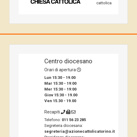
cattolica
Centro diocesano
Orari di apertura
Lun 15:30 - 19.00
Mar 15:30 - 19:00
Mer 15:30 - 19:00
Giov 15:30 - 19.00
Ven 15.30 - 19.00
Recapiti
Telefono:
011 56 23 285
Segreteria diocesana:
segreteria@azionecattolicatorino.it