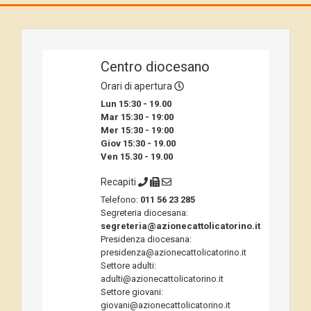
Centro diocesano
Orari di apertura
Lun 15:30 - 19.00
Mar 15:30 - 19:00
Mer 15:30 - 19:00
Giov 15:30 - 19.00
Ven 15.30 - 19.00
Recapiti
Telefono:
011 56 23 285
Segreteria diocesana:
segreteria@azionecattolicatorino.it
Presidenza diocesana:
presidenza@azionecattolicatorino.it
Settore adulti:
adulti@azionecattolicatorino.it
Settore giovani:
giovani@azionecattolicatorino.it