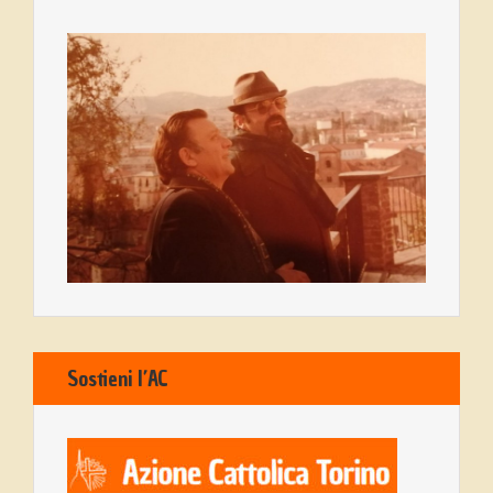
Sostieni l’AC