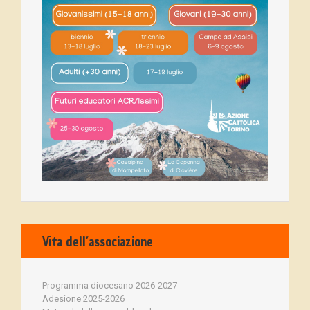
Vita dell’associazione
Programma diocesano 2026-2027
Adesione 2025-2026