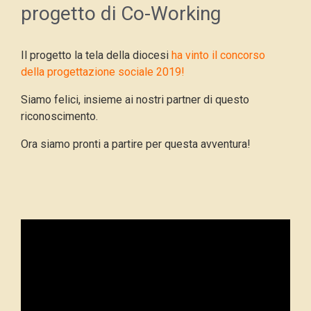
progetto di Co-Working
Il progetto la tela della diocesi
ha vinto il concorso
della progettazione sociale 2019!
Siamo felici, insieme ai nostri partner di questo
riconoscimento.
Ora siamo pronti a partire per questa avventura!