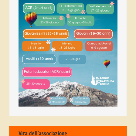
Vita dell’associazione