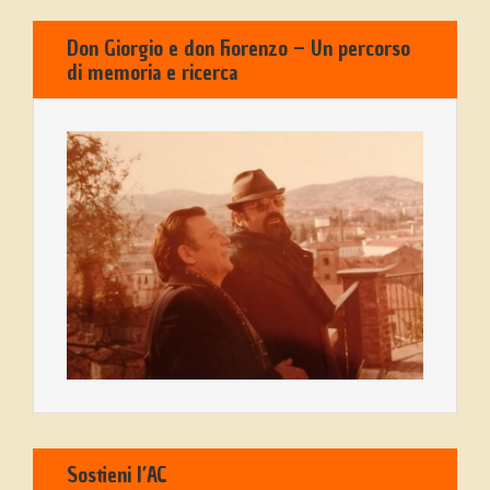
Don Giorgio e don Fiorenzo – Un percorso
di memoria e ricerca
Sostieni l’AC