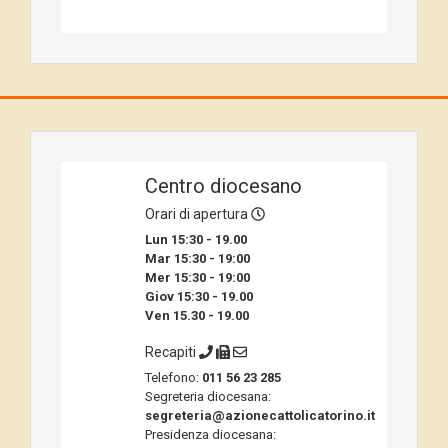
Centro diocesano
Orari di apertura
Lun 15:30 - 19.00
Mar 15:30 - 19:00
Mer 15:30 - 19:00
Giov 15:30 - 19.00
Ven 15.30 - 19.00
Recapiti
Telefono:
011 56 23 285
Segreteria diocesana:
segreteria@azionecattolicatorino.it
Presidenza diocesana: