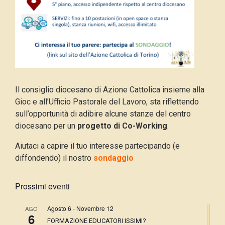
Il consiglio diocesano di Azione Cattolica insieme alla
Gioc e all’Ufficio Pastorale del Lavoro, sta riflettendo
sull’opportunità di adibire alcune stanze del centro
diocesano per un
progetto di Co-Working
.
Aiutaci a capire il tuo interesse partecipando (e
diffondendo) il nostro
sondaggio
Prossimi eventi
Agosto 6
-
Novembre 12
AGO
6
FORMAZIONE EDUCATORI ISSIMI?