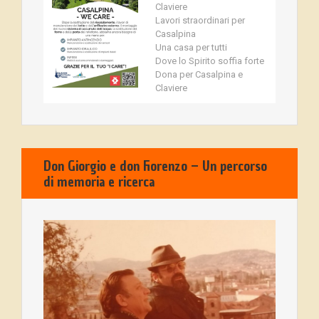
Claviere
Lavori straordinari per
Casalpina
Una casa per tutti
Dove lo Spirito soffia forte
Dona per Casalpina e
Claviere
Don Giorgio e don Fiorenzo – Un percorso
di memoria e ricerca