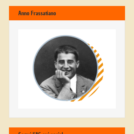
Anno Frassatiano