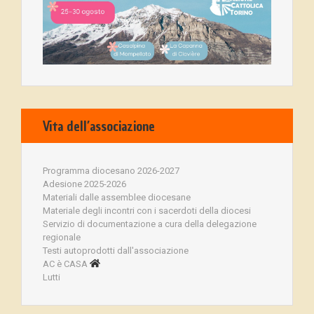
Vita dell’associazione
Programma diocesano 2026-2027
Adesione 2025-2026
Materiali dalle assemblee diocesane
Materiale degli incontri con i sacerdoti della diocesi
Servizio di documentazione a cura della delegazione
regionale
Testi autoprodotti dall'associazione
AC è CASA
Lutti