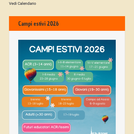
Vedi Calendario
Campi estivi 2026