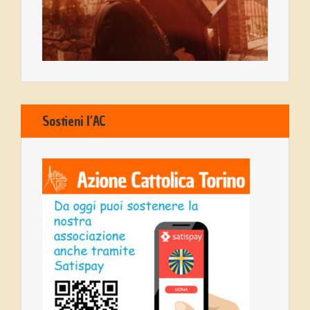
Sostieni l’AC