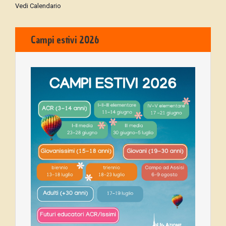
Vedi Calendario
Campi estivi 2026