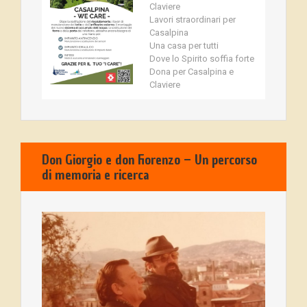
Claviere
Lavori straordinari per
Casalpina
Una casa per tutti
Dove lo Spirito soffia forte
Dona per Casalpina e
Claviere
Don Giorgio e don Fiorenzo – Un percorso
di memoria e ricerca