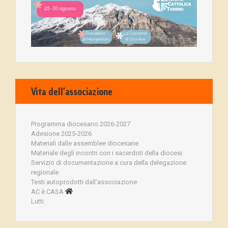
Vita dell’associazione
Programma diocesano 2026-2027
Adesione 2025-2026
Materiali dalle assemblee diocesane
Materiale degli incontri con i sacerdoti della diocesi
Servizio di documentazione a cura della delegazione
regionale
Testi autoprodotti dall'associazione
AC è CASA
Lutti