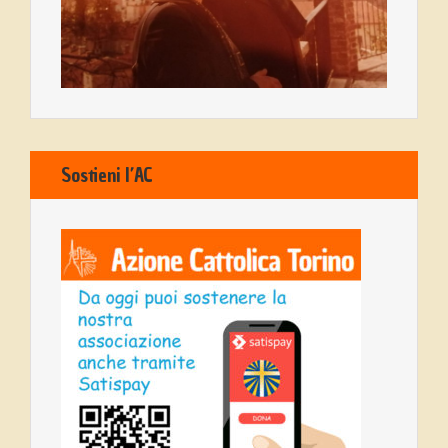
Sostieni l’AC