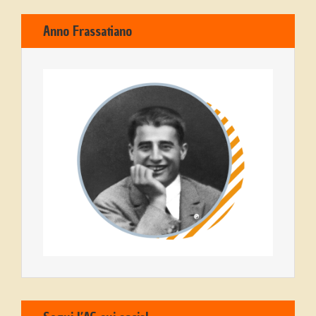
Anno Frassatiano