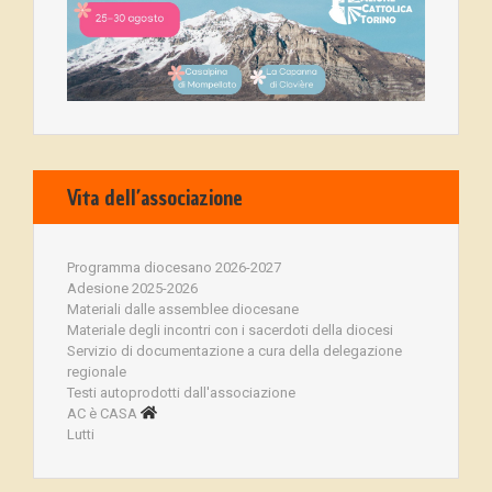
Vita dell’associazione
Programma diocesano 2026-2027
Adesione 2025-2026
Materiali dalle assemblee diocesane
Materiale degli incontri con i sacerdoti della diocesi
Servizio di documentazione a cura della delegazione
regionale
Testi autoprodotti dall'associazione
AC è CASA
Lutti