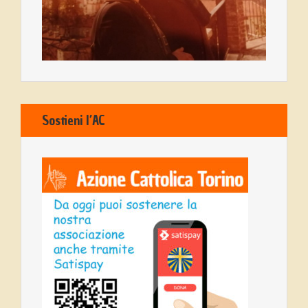
Sostieni l’AC