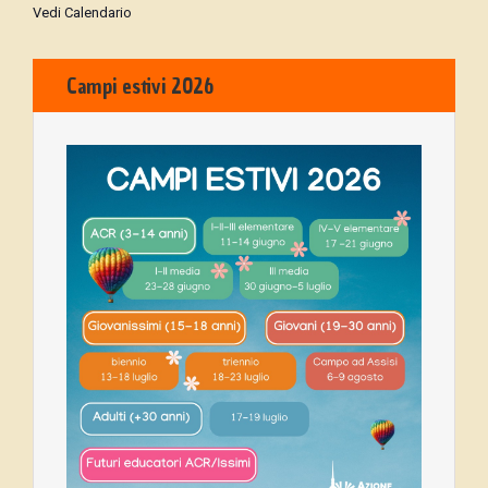
Vedi Calendario
Campi estivi 2026