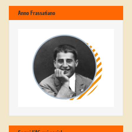
Anno Frassatiano