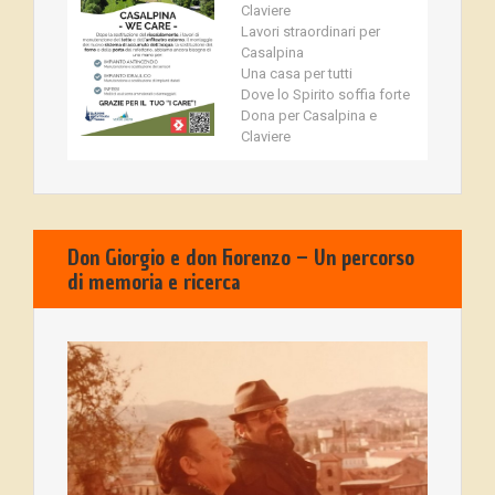
Claviere
Lavori straordinari per
Casalpina
Una casa per tutti
Dove lo Spirito soffia forte
Dona per Casalpina e
Claviere
Don Giorgio e don Fiorenzo – Un percorso
di memoria e ricerca