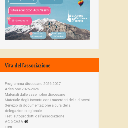
Vita dell’associazione
Programma diocesano 2026-2027
Adesione 2025-2026
Materiali dalle assemblee diocesane
Materiale degli incontri con i sacerdoti della diocesi
Servizio di documentazione a cura della
delegazione regionale
Testi autoprodotti dall'associazione
AC è CASA
Lutti