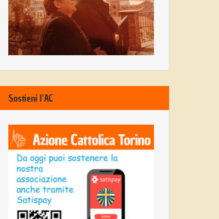
Sostieni l’AC