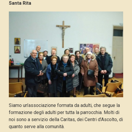
Santa Rita
Siamo un’associazione formata da adulti, che segue la
formazione degli adulti per tutta la parrocchia. Molti di
noi sono a servizio della Caritas, dei Centri d’Ascolto, di
quanto serve alla comunità.