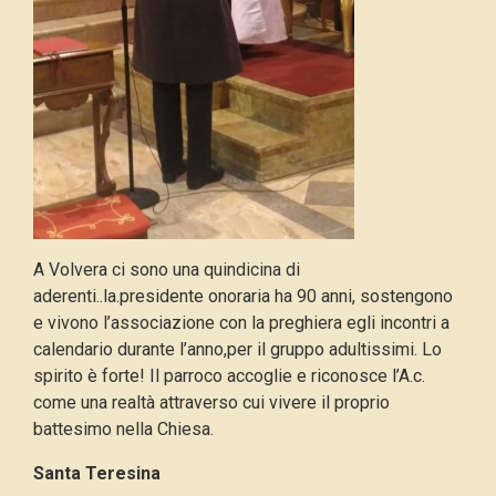
A Volvera ci sono una quindicina di
aderenti..la.presidente onoraria ha 90 anni, sostengono
e vivono l’associazione con la preghiera egli incontri a
calendario durante l’anno,per il gruppo adultissimi. Lo
spirito è forte! Il parroco accoglie e riconosce l’A.c.
come una realtà attraverso cui vivere il proprio
battesimo nella Chiesa.
Santa Teresina