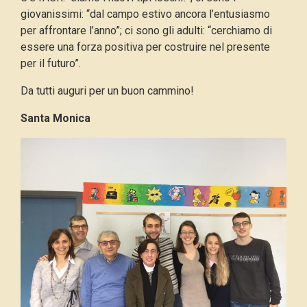
giovanissimi: “dal campo estivo ancora l’entusiasmo
per affrontare l’anno”; ci sono gli adulti: “cerchiamo di
essere una forza positiva per costruire nel presente
per il futuro”.
Da tutti auguri per un buon cammino!
Santa Monica