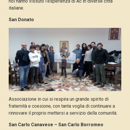
noi hanno vissuto l’esperienza di Ac in diverse città
italiane.
San Donato
Associazione in cui si respira un grande spirito di
fraternità e coesione, con tanta voglia di continuare a
rinnovare il proprio mettersi a servizio della comunità.
San Carlo Canavese – San Carlo Borromeo