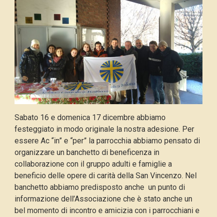
Sabato 16 e domenica 17 dicembre abbiamo
festeggiato in modo originale la nostra adesione. Per
essere Ac “in” e “per” la parrocchia abbiamo pensato di
organizzare un banchetto di beneficenza in
collaborazione con il gruppo adulti e famiglie a
beneficio delle opere di carità della San Vincenzo. Nel
banchetto abbiamo predisposto anche un punto di
informazione dell’Associazione che è stato anche un
bel momento di incontro e amicizia con i parrocchiani e