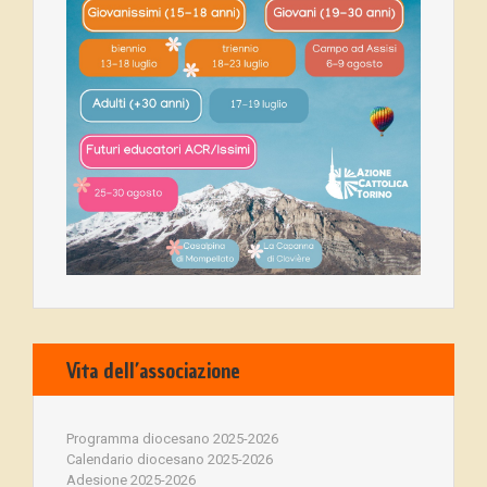
Vita dell’associazione
Programma diocesano 2025-2026
Calendario diocesano 2025-2026
Adesione 2025-2026