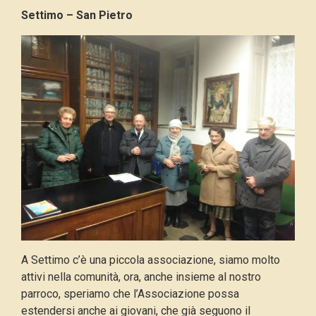
Settimo – San Pietro
A Settimo c’è una piccola associazione, siamo molto
attivi nella comunità, ora, anche insieme al nostro
parroco, speriamo che l’Associazione possa
estendersi anche ai giovani, che già seguono il