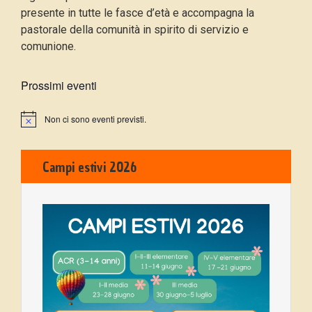
presente in tutte le fasce d’età e accompagna la
pastorale della comunità in spirito di servizio e
comunione.
Prossimi eventi
Non ci sono eventi previsti.
Campi estivi 2026