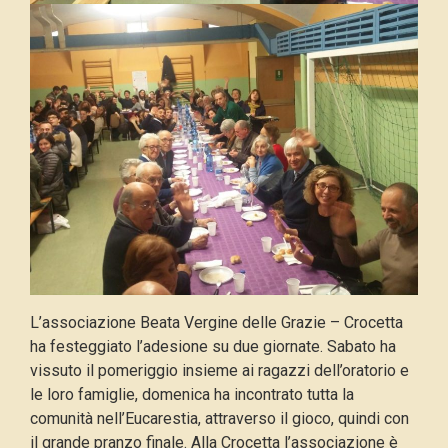
L’associazione Beata Vergine delle Grazie – Crocetta
ha festeggiato l’adesione su due giornate. Sabato ha
vissuto il pomeriggio insieme ai ragazzi dell’oratorio e
le loro famiglie, domenica ha incontrato tutta la
comunità nell’Eucarestia, attraverso il gioco, quindi con
il grande pranzo finale. Alla Crocetta l’associazione è