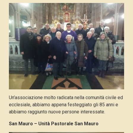
Un’associazione molto radicata nella comunità civile ed
ecclesiale, abbiamo appena festeggiato gli 85 anni e
abbiamo raggiunto nuove persone interessate.
San Mauro – Unità Pastorale San Mauro