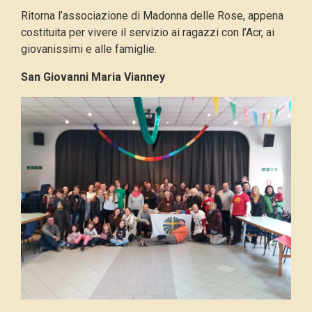
Ritorna l’associazione di Madonna delle Rose, appena
costituita per vivere il servizio ai ragazzi con l’Acr, ai
giovanissimi e alle famiglie.
San Giovanni Maria Vianney