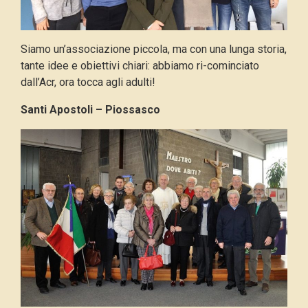
Siamo un’associazione piccola, ma con una lunga storia,
tante idee e obiettivi chiari: abbiamo ri-cominciato
dall’Acr, ora tocca agli adulti!
Santi Apostoli – Piossasco