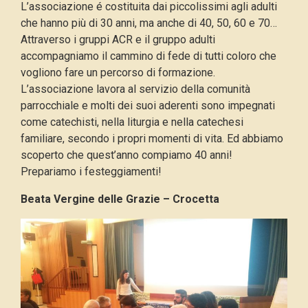
L’associazione é costituita dai piccolissimi agli adulti
che hanno più di 30 anni, ma anche di 40, 50, 60 e 70…
Attraverso i gruppi ACR e il gruppo adulti
accompagniamo il cammino di fede di tutti coloro che
vogliono fare un percorso di formazione.
L’associazione lavora al servizio della comunità
parrocchiale e molti dei suoi aderenti sono impegnati
come catechisti, nella liturgia e nella catechesi
familiare, secondo i propri momenti di vita. Ed abbiamo
scoperto che quest’anno compiamo 40 anni!
Prepariamo i festeggiamenti!
Beata Vergine delle Grazie – Crocetta