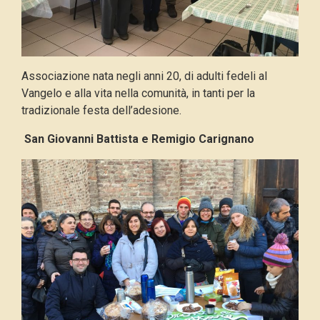
Associazione nata negli anni 20, di adulti fedeli al
Vangelo e alla vita nella comunità, in tanti per la
tradizionale festa dell’adesione.
San Giovanni Battista e Remigio Carignano