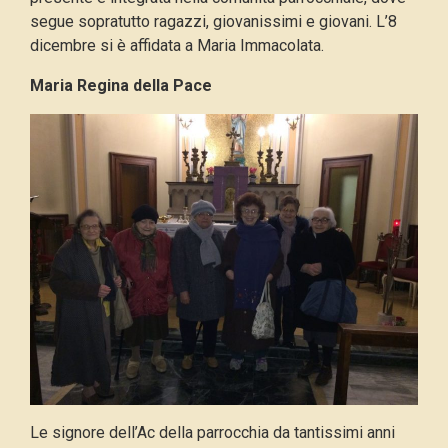
segue sopratutto ragazzi, giovanissimi e giovani. L’8
dicembre si è affidata a Maria Immacolata.
Maria Regina della Pace
Le signore dell’Ac della parrocchia da tantissimi anni