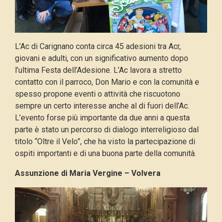
L’Ac di Carignano conta circa 45 adesioni tra Acr,
giovani e adulti, con un significativo aumento dopo
l’ultima Festa dell’Adesione. L’Ac lavora a stretto
contatto con il parroco, Don Mario e con la comunità e
spesso propone eventi o attività che riscuotono
sempre un certo interesse anche al di fuori dell’Ac.
L’evento forse più importante da due anni a questa
parte è stato un percorso di dialogo interreligioso dal
titolo “Oltre il Velo”, che ha visto la partecipazione di
ospiti importanti e di una buona parte della comunità.
Assunzione di Maria Vergine – Volvera