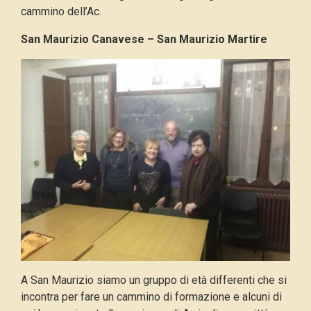
cammino dell’Ac.
San Maurizio Canavese – San Maurizio Martire
A San Maurizio siamo un gruppo di età differenti che si
incontra per fare un cammino di formazione e alcuni di