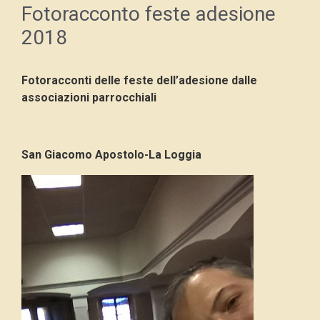
Fotoracconto feste adesione
2018
Fotoracconti delle feste dell’adesione
dalle
associazioni parrocchiali
San Giacomo Apostolo-La Loggia