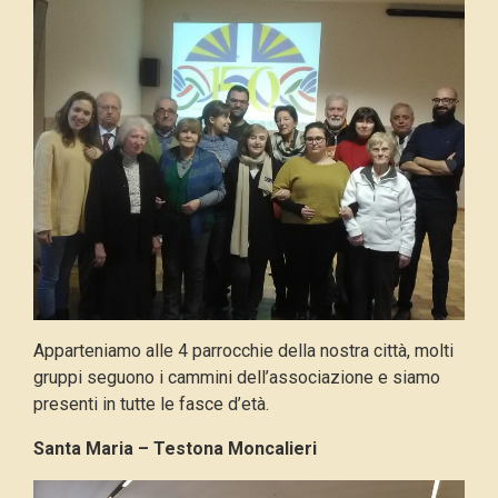
Apparteniamo alle 4 parrocchie della nostra città, molti
gruppi seguono i cammini dell’associazione e siamo
presenti in tutte le fasce d’età.
Santa Maria – Testona Moncalieri