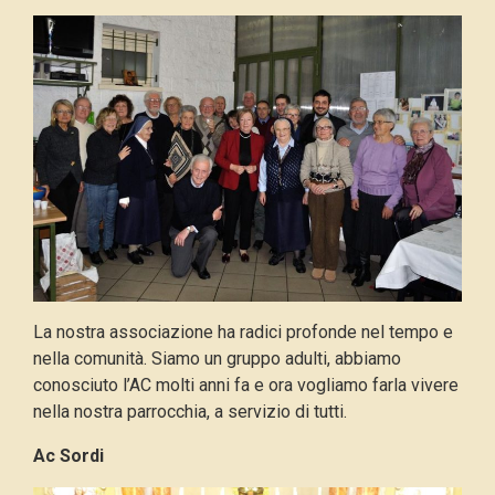
La nostra associazione ha radici profonde nel tempo e
nella comunità. Siamo un gruppo adulti, abbiamo
conosciuto l’AC molti anni fa e ora vogliamo farla vivere
nella nostra parrocchia, a servizio di tutti.
Ac Sordi