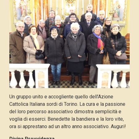
Un gruppo unito e accogliente quello dell’Azione
Cattolica Italiana sordi di Torino. La cura e la passione
del loro percorso associativo dimostra semplicità e
voglia di esserci. Benedette la bandiera e la loro vite,
ora si apprestano ad un altro anno associativo. Auguri!
Divina Provvidenza