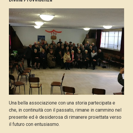
Una bella associazione con una storia partecipata e
che, in continuità con il passato, rimane in cammino nel
presente ed è desiderosa di rimanere proiettata verso
il futuro con entusiasmo.