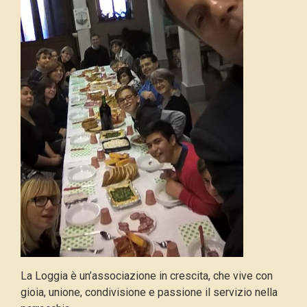
La Loggia è un’associazione in crescita, che vive con
gioia, unione, condivisione e passione il servizio nella