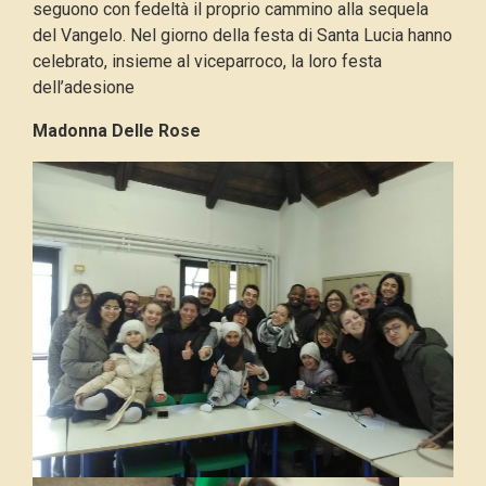
seguono con fedeltà il proprio cammino alla sequela
del Vangelo. Nel giorno della festa di Santa Lucia hanno
celebrato, insieme al viceparroco, la loro festa
dell’adesione
Madonna Delle Rose