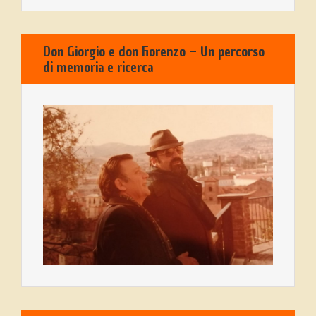
Don Giorgio e don Fiorenzo – Un percorso
di memoria e ricerca