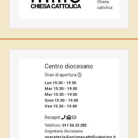
Chiesa
cattolica
Centro diocesano
Orari di apertura
Lun 15:30 - 19.00
Mar 15:30 - 19:00
Mer 15:30 - 19:00
Giov 15:30 - 19.00
Ven 15.30 - 19.00
Recapiti
Telefono:
011 56 23 285
Segreteria diocesana:
segreteria@azionecattolicatorino.it