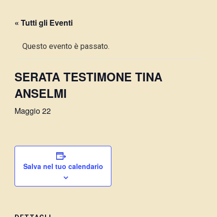
« Tutti gli Eventi
Questo evento è passato.
SERATA TESTIMONE TINA
ANSELMI
Maggio 22
Salva nel tuo calendario