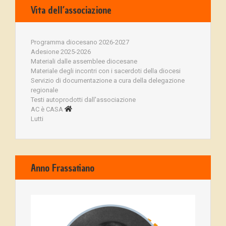
Vita dell’associazione
Programma diocesano 2026-2027
Adesione 2025-2026
Materiali dalle assemblee diocesane
Materiale degli incontri con i sacerdoti della diocesi
Servizio di documentazione a cura della delegazione
regionale
Testi autoprodotti dall'associazione
AC è CASA
Lutti
Anno Frassatiano