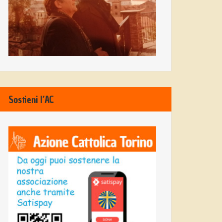
Sostieni l’AC