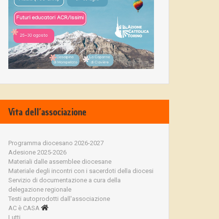
Vita dell’associazione
Programma diocesano 2026-2027
Adesione 2025-2026
Materiali dalle assemblee diocesane
Materiale degli incontri con i sacerdoti della diocesi
Servizio di documentazione a cura della
delegazione regionale
Testi autoprodotti dall'associazione
AC è CASA
Lutti