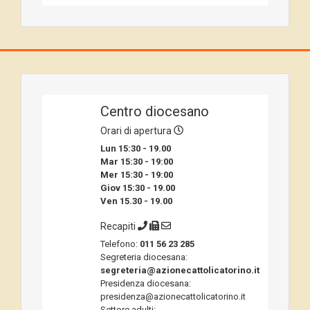
Centro diocesano
Orari di apertura
Lun 15:30 - 19.00
Mar 15:30 - 19:00
Mer 15:30 - 19:00
Giov 15:30 - 19.00
Ven 15.30 - 19.00
Recapiti
Telefono:
011 56 23 285
Segreteria diocesana:
segreteria@azionecattolicatorino.it
Presidenza diocesana:
presidenza@azionecattolicatorino.it
Settore adulti: