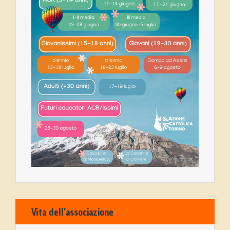
Vita dell’associazione