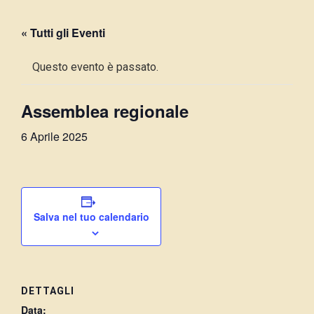
« Tutti gli Eventi
Questo evento è passato.
Assemblea regionale
6 Aprile 2025
Salva nel tuo calendario
DETTAGLI
Data: