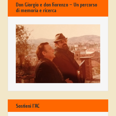
Don Giorgio e don Fiorenzo – Un percorso
di memoria e ricerca
Sostieni l’AC