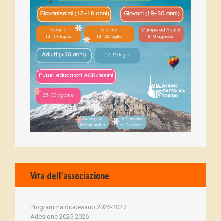
Vita dell’associazione
Programma diocesano 2026-2027
Adesione 2025-2026