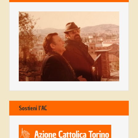
Sostieni l’AC