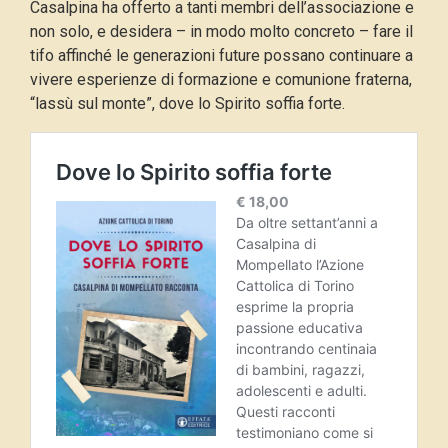
Casalpina ha offerto a tanti membri dell’associazione e
non solo, e desidera – in modo molto concreto – fare il
tifo affinché le generazioni future possano continuare a
vivere esperienze di formazione e comunione fraterna,
“lassù sul monte”, dove lo Spirito soffia forte.