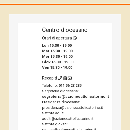
Centro diocesano
Orari di apertura
Lun 15:30 - 19.00
Mar 15:30 - 19:00
Mer 15:30 - 19:00
Giov 15:30 - 19.00
Ven 15.30 - 19.00
Recapiti
Telefono:
011 56 23 285
Segreteria diocesana:
segreteria@azionecattolicatorino.it
Presidenza diocesana:
presidenza@azionecattolicatorino.it
Settore adulti:
adulti@azionecattolicatorino.it
Settore giovani:
giovani@azionecattolicatorino.it