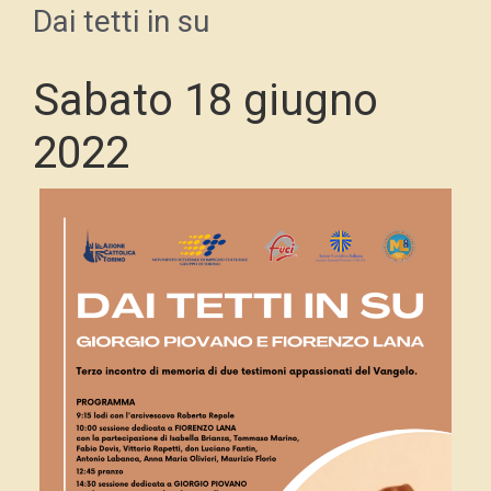
Dai tetti in su
Sabato 18 giugno
2022