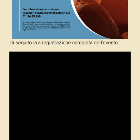
Di seguito la a registrazione completa dell’evento: