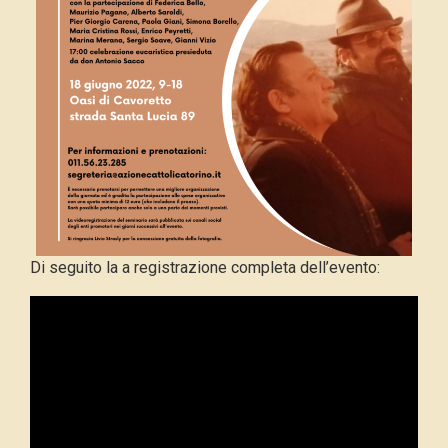
Di seguito la a registrazione completa dell’evento: