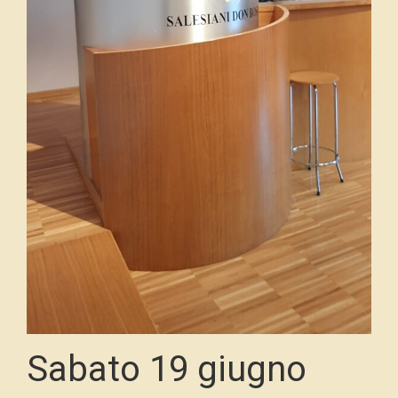
Sabato 19 giugno