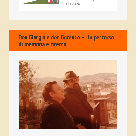
Claviere
Don Giorgio e don Fiorenzo – Un percorso
di memoria e ricerca