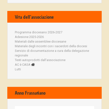
Vita dell’associazione
Programma diocesano 2026-2027
Adesione 2025-2026
Materiali dalle assemblee diocesane
Materiale degli incontri con i sacerdoti della diocesi
Servizio di documentazione a cura della delegazione
regionale
Testi autoprodotti dall'associazione
AC è CASA
Lutti
Anno Frassatiano