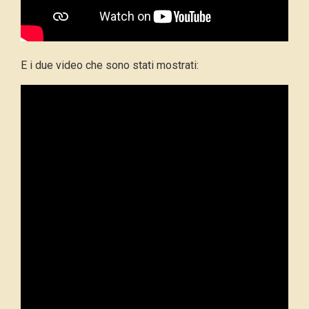
E i due video che sono stati mostrati: