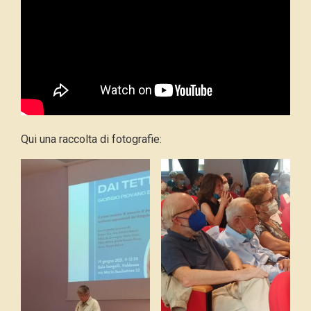
Qui una raccolta di fotografie: