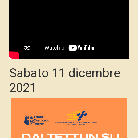
Sabato 11 dicembre
2021