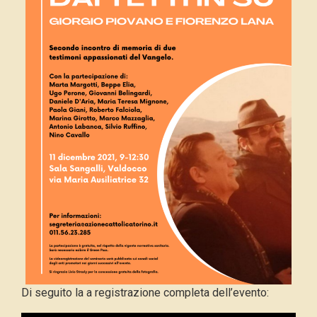
Di seguito la a registrazione completa dell’evento: