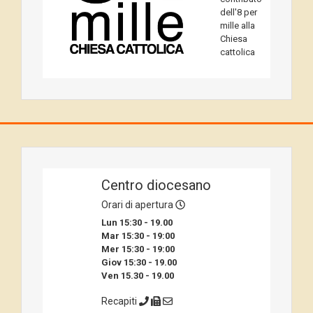
dell'8 per
mille alla
Chiesa
cattolica
Centro diocesano
Orari di apertura
Lun 15:30 - 19.00
Mar 15:30 - 19:00
Mer 15:30 - 19:00
Giov 15:30 - 19.00
Ven 15.30 - 19.00
Recapiti