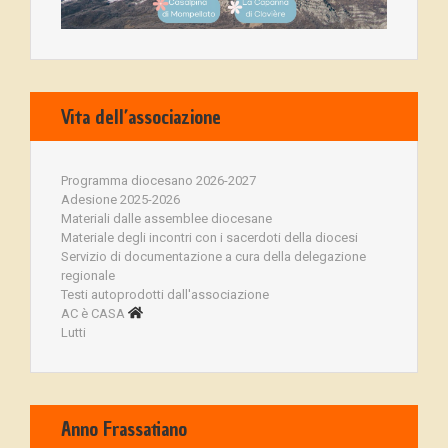
Vita dell’associazione
Programma diocesano 2026-2027
Adesione 2025-2026
Materiali dalle assemblee diocesane
Materiale degli incontri con i sacerdoti della diocesi
Servizio di documentazione a cura della delegazione
regionale
Testi autoprodotti dall'associazione
AC è CASA
Lutti
Anno Frassatiano