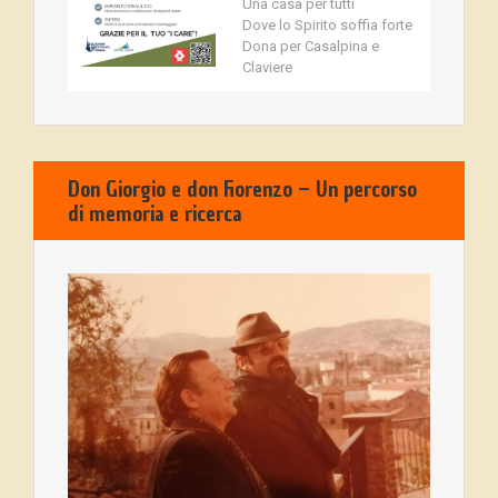
Una casa per tutti
Dove lo Spirito soffia forte
Dona per Casalpina e
Claviere
Don Giorgio e don Fiorenzo – Un percorso
di memoria e ricerca