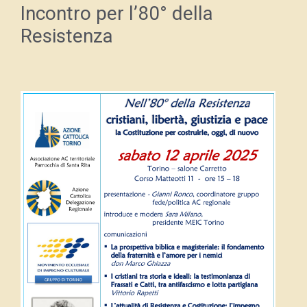
Incontro per l’80° della
Resistenza