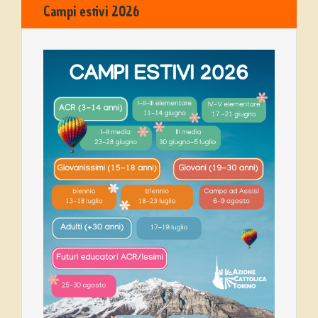
Campi estivi 2026