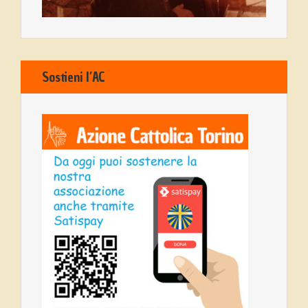
Sostieni l’AC