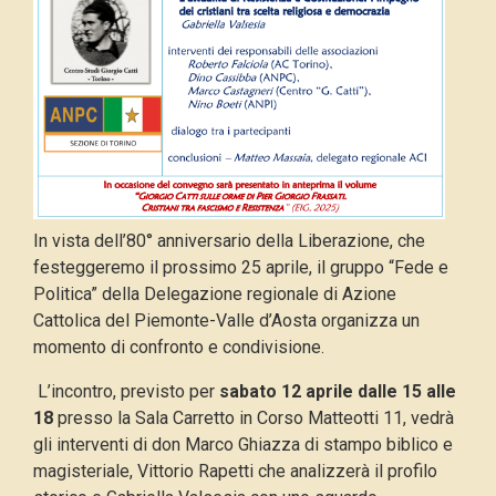
In vista dell’80° anniversario della Liberazione, che
festeggeremo il prossimo 25 aprile, il gruppo “Fede e
Politica” della Delegazione regionale di Azione
Cattolica del Piemonte-Valle d’Aosta organizza un
momento di confronto e condivisione.
L’incontro, previsto per
sabato 12 aprile dalle 15 alle
18
presso la Sala Carretto in Corso Matteotti 11, vedrà
gli interventi di don Marco Ghiazza di stampo biblico e
magisteriale, Vittorio Rapetti che analizzerà il profilo