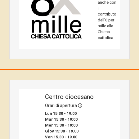
anche con
il
contributo
dell'8 per
mille alla
Chiesa
cattolica
Centro diocesano
Orari di apertura
Lun 15:30 - 19.00
Mar 15:30 - 19:00
Mer 15:30 - 19:00
Giov 15:30 - 19.00
Ven 15.30 - 19.00