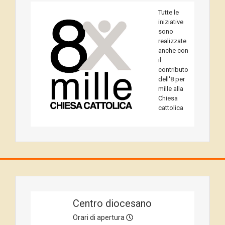
Tutte le
iniziative
sono
realizzate
anche con
il
contributo
dell'8 per
mille alla
Chiesa
cattolica
Centro diocesano
Orari di apertura