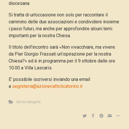
diocesana.
Si tratta di un’occasione non solo per raccontare il
cammino delle due associazioni e condividere insieme
i passi futuri, ma anche per approfondire alcuni temi
importanti per la nostra Chiesa.
Il titolo dell’incontro sarà «Non vivacchiare, ma vivere:
da Pier Giorgio Frassati un’ispirazione per la nostra
Chiesa?» ed è in programma per il 9 ottobre dalle ore
10.00 a Villa Lascaris.
E’ possibile iscriversi inviando una email
a
segreteria@azionecattolicatorino.it
Senza categoria