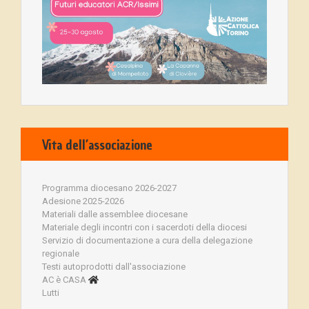
Vita dell’associazione
Programma diocesano 2026-2027
Adesione 2025-2026
Materiali dalle assemblee diocesane
Materiale degli incontri con i sacerdoti della diocesi
Servizio di documentazione a cura della delegazione
regionale
Testi autoprodotti dall'associazione
AC è CASA
Lutti