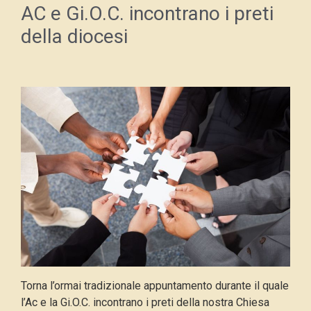
AC e Gi.O.C. incontrano i preti
della diocesi
Torna l’ormai tradizionale appuntamento durante il quale
l’Ac e la Gi.O.C. incontrano i preti della nostra Chiesa