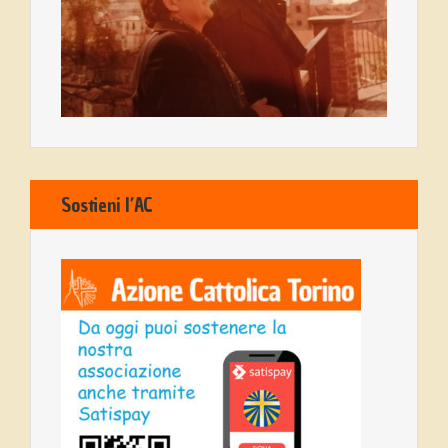
Sostieni l’AC