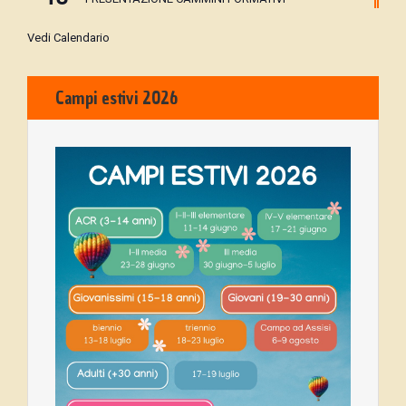
Vedi Calendario
Campi estivi 2026