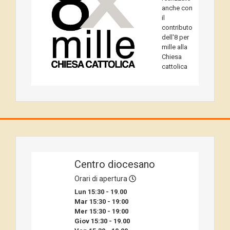
anche con
il
contributo
dell'8 per
mille alla
Chiesa
cattolica
Centro diocesano
Orari di apertura
Lun 15:30 - 19.00
Mar 15:30 - 19:00
Mer 15:30 - 19:00
Giov 15:30 - 19.00