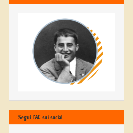
Segui l’AC sui social