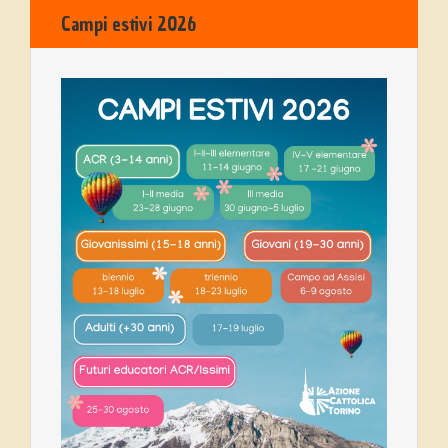
Campi estivi 2026