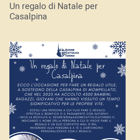
Un regalo di Natale per
Casalpina