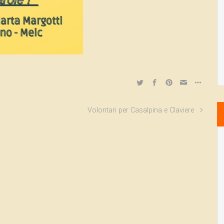
Volontari per Casalpina e Claviere