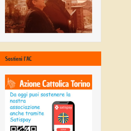
Sostieni l’AC