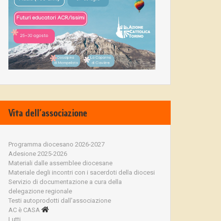
Vita dell’associazione
Programma diocesano 2026-2027
Adesione 2025-2026
Materiali dalle assemblee diocesane
Materiale degli incontri con i sacerdoti della diocesi
Servizio di documentazione a cura della
delegazione regionale
Testi autoprodotti dall'associazione
AC è CASA
Lutti