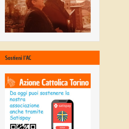
Sostieni l’AC