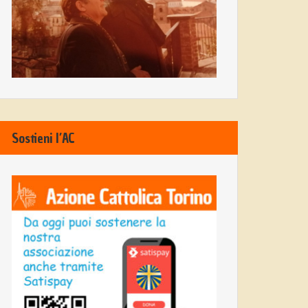
Sostieni l’AC