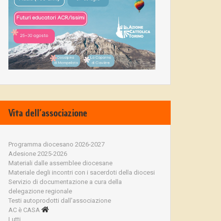
Vita dell’associazione
Programma diocesano 2026-2027
Adesione 2025-2026
Materiali dalle assemblee diocesane
Materiale degli incontri con i sacerdoti della diocesi
Servizio di documentazione a cura della
delegazione regionale
Testi autoprodotti dall'associazione
AC è CASA
Lutti