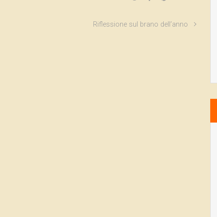
Riflessione sul brano dell’anno