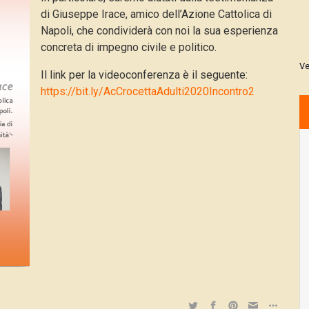
di Giuseppe Irace, amico dell’Azione Cattolica di
Napoli, che condividerà con noi la sua esperienza
concreta di impegno civile e politico.
Ve
Il link per la videoconferenza è il seguente:
https://bit.ly/AcCrocettaAdulti2020Incontro2