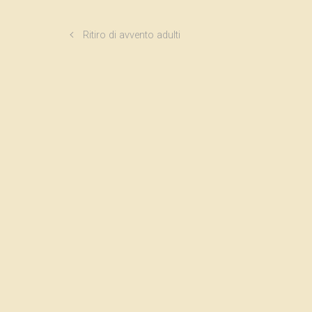
Ritiro di avvento adulti