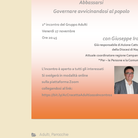
Adulti
,
Parrocchie