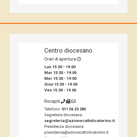
Centro diocesano
Orari di apertura
Lun 15:30 - 19.00
Mar 15:30 - 19:00
Mer 15:30 - 19:00
Giov 15:30 - 19.00
Ven 15.30 - 19.00
Recapiti
Telefono:
011 56 23 285
Segreteria diocesana:
segreteria@azionecattolicatorino.it
Presidenza diocesana:
presidenza@azionecattolicatorino.it