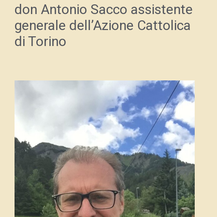
don Antonio Sacco assistente
generale dell’Azione Cattolica
di Torino