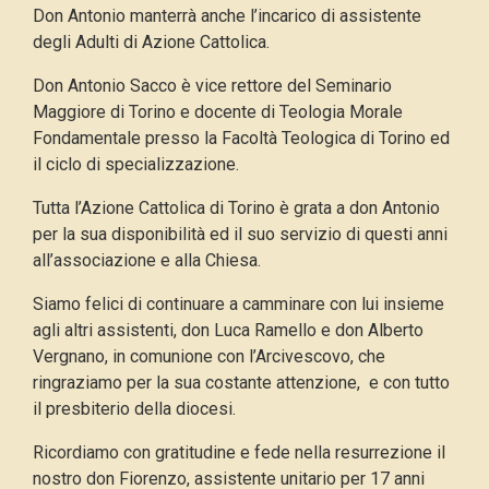
Don Antonio manterrà anche l’incarico di assistente
degli Adulti di Azione Cattolica.
Don Antonio Sacco è vice rettore del Seminario
Maggiore di Torino e docente di Teologia Morale
Fondamentale presso la Facoltà Teologica di Torino ed
il ciclo di specializzazione.
Tutta l’Azione Cattolica di Torino è grata a don Antonio
per la sua disponibilità ed il suo servizio di questi anni
all’associazione e alla Chiesa.
Siamo felici di continuare a camminare con lui insieme
agli altri assistenti, don Luca Ramello e don Alberto
Vergnano, in comunione con l’Arcivescovo, che
ringraziamo per la sua costante attenzione, e con tutto
il presbiterio della diocesi.
Ricordiamo con gratitudine e fede nella resurrezione il
nostro don Fiorenzo, assistente unitario per 17 anni