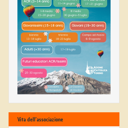
Vita dell’associazione