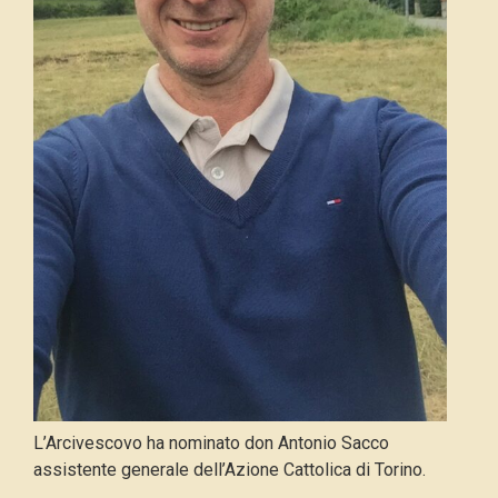
L’Arcivescovo ha nominato don Antonio Sacco
assistente generale dell’Azione Cattolica di Torino.