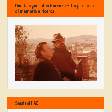
Don Giorgio e don Fiorenzo – Un percorso
di memoria e ricerca
Sostieni l’AC