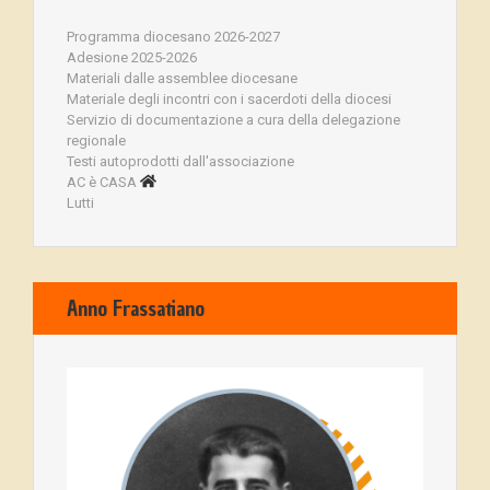
Programma diocesano 2026-2027
Adesione 2025-2026
Materiali dalle assemblee diocesane
Materiale degli incontri con i sacerdoti della diocesi
Servizio di documentazione a cura della delegazione
regionale
Testi autoprodotti dall'associazione
AC è CASA
Lutti
Anno Frassatiano