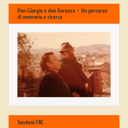
Don Giorgio e don Fiorenzo – Un percorso
di memoria e ricerca
Sostieni l’AC