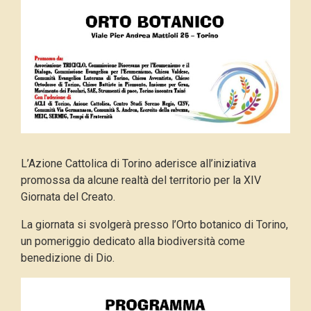
L’Azione Cattolica di Torino aderisce all’iniziativa
promossa da alcune realtà del territorio per la XIV
Giornata del Creato.
La giornata si svolgerà presso l’Orto botanico di Torino,
un pomeriggio dedicato alla biodiversità come
benedizione di Dio.