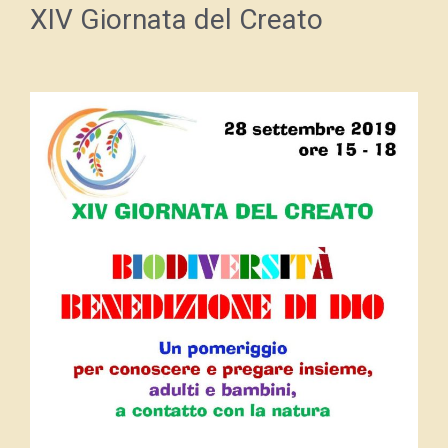
XIV Giornata del Creato