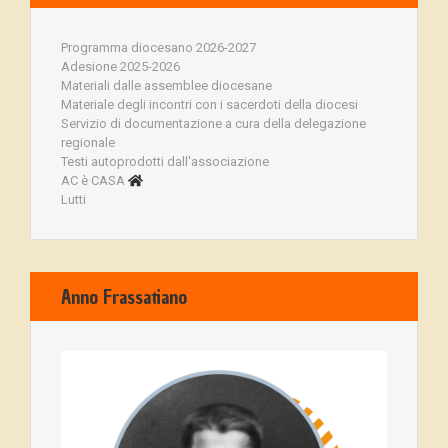
Programma diocesano 2026-2027
Adesione 2025-2026
Materiali dalle assemblee diocesane
Materiale degli incontri con i sacerdoti della diocesi
Servizio di documentazione a cura della delegazione
regionale
Testi autoprodotti dall'associazione
AC è CASA
Lutti
Anno Frassatiano