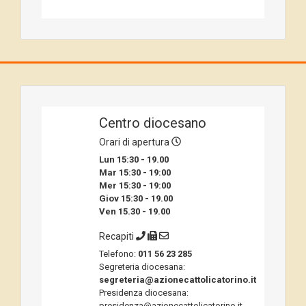
Centro diocesano
Orari di apertura
Lun 15:30 - 19.00
Mar 15:30 - 19:00
Mer 15:30 - 19:00
Giov 15:30 - 19.00
Ven 15.30 - 19.00
Recapiti
Telefono:
011 56 23 285
Segreteria diocesana:
segreteria@azionecattolicatorino.it
Presidenza diocesana:
presidenza@azionecattolicatorino.it