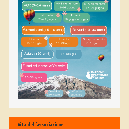
Vita dell’associazione