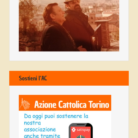
Sostieni l’AC