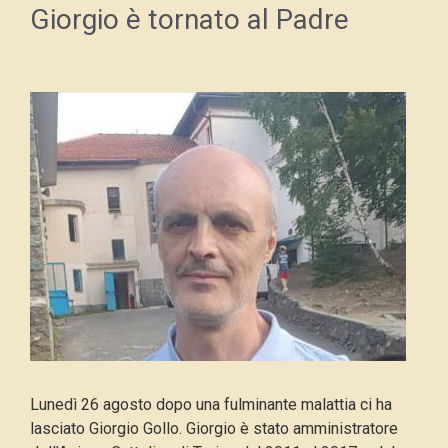
Giorgio è tornato al Padre
Lunedì 26 agosto dopo una fulminante malattia ci ha
lasciato Giorgio Gollo.
Giorgio è stato amministratore