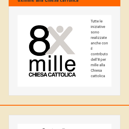
Tutte le
iniziative
sono
realizzate
anche con
il
contributo
dell'8 per
mille alla
Chiesa
cattolica