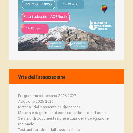
Vita dell’associazione
Programma diocesano 2026-2027
Adesione 2025-2026
Materiali dalle assemblee diocesane
Materiale degli incontri con i sacerdoti della diocesi
Servizio di documentazione a cura della delegazione
regionale
Testi autoprodotti dall'associazione