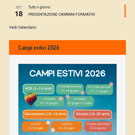
Tutto il giorno
SET
18
PRESENTAZIONE CAMMINI FORMATIVI
Vedi Calendario
Campi estivi 2026