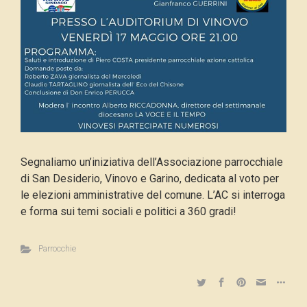
Segnaliamo un’iniziativa dell’Associazione parrocchiale
di San Desiderio, Vinovo e Garino, dedicata al voto per
le elezioni amministrative del comune.
L’AC si interroga
e forma sui temi sociali e politici a 360 gradi!
Parrocchie