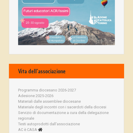
Vita dell’associazione
Programma diocesano 2026-2027
Adesione 2025-2026
Materiali dalle assemblee diocesane
Materiale degli incontri con i sacerdoti della diocesi
Servizio di documentazione a cura della delegazione
regionale
Testi autoprodotti dall'associazione
AC è CASA