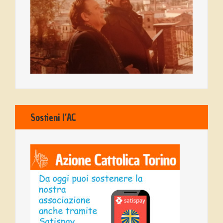
Sostieni l’AC