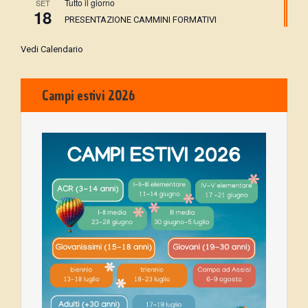
Tutto il giorno
SET
18
PRESENTAZIONE CAMMINI FORMATIVI
Vedi Calendario
Campi estivi 2026