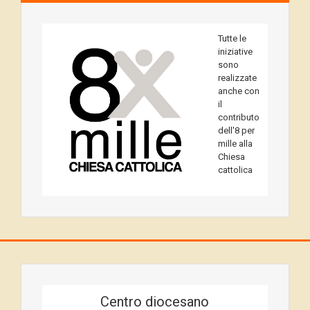
Tutte le
iniziative
sono
realizzate
anche con
il
contributo
dell'8 per
mille alla
Chiesa
cattolica
Centro diocesano