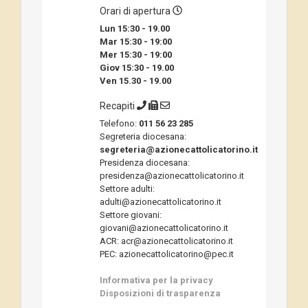
Orari di apertura
Lun 15:30 - 19.00
Mar 15:30 - 19:00
Mer 15:30 - 19:00
Giov 15:30 - 19.00
Ven 15.30 - 19.00
Recapiti
Telefono:
011 56 23 285
Segreteria diocesana:
segreteria@azionecattolicatorino.it
Presidenza diocesana:
presidenza@azionecattolicatorino.it
Settore adulti:
adulti@azionecattolicatorino.it
Settore giovani:
giovani@azionecattolicatorino.it
ACR: acr@azionecattolicatorino.it
PEC: azionecattolicatorino@pec.it
Informativa per la privacy
Disposizioni di trasparenza