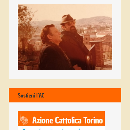
Sostieni l’AC