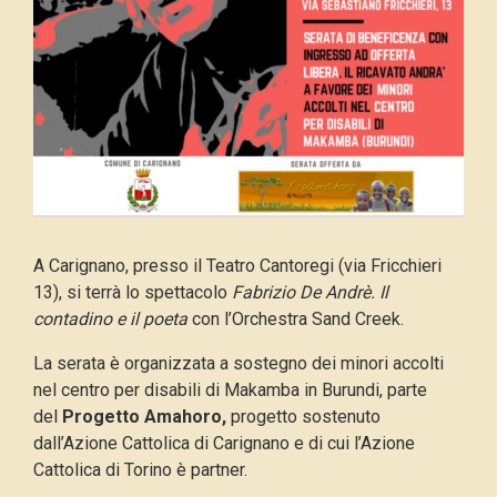
A Carignano, presso il Teatro Cantoregi (via Fricchieri
13), si terrà lo spettacolo
Fabrizio De Andrè. Il
contadino e il poeta
con l’Orchestra Sand Creek.
La serata è organizzata a sostegno dei minori accolti
nel centro per disabili di Makamba in Burundi, parte
del
Prog
etto Amahoro,
progetto sostenuto
dall’Azione Cattolica di Carignano e di cui l’Azione
Cattolica di Torino è partner.