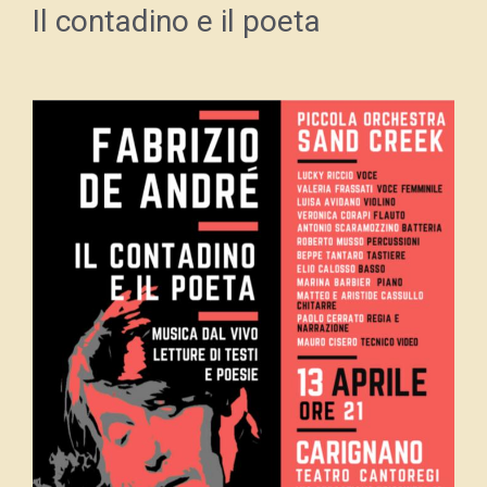
Il contadino e il poeta