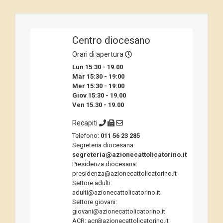
Centro diocesano
Orari di apertura
Lun 15:30 - 19.00
Mar 15:30 - 19:00
Mer 15:30 - 19:00
Giov 15:30 - 19.00
Ven 15.30 - 19.00
Recapiti
Telefono:
011 56 23 285
Segreteria diocesana:
segreteria@azionecattolicatorino.it
Presidenza diocesana:
presidenza@azionecattolicatorino.it
Settore adulti:
adulti@azionecattolicatorino.it
Settore giovani:
giovani@azionecattolicatorino.it
ACR: acr@azionecattolicatorino.it