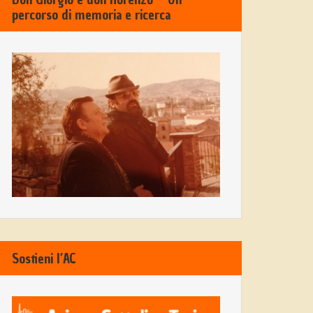
percorso di memoria e ricerca
Sostieni l’AC