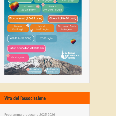
Vita dell’associazione
Programma diocesano 2025-2026