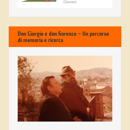
Claviere
Don Giorgio e don Fiorenzo – Un percorso
di memoria e ricerca