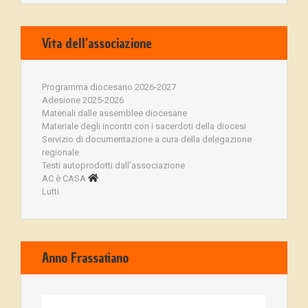
Vita dell’associazione
Programma diocesano 2026-2027
Adesione 2025-2026
Materiali dalle assemblee diocesane
Materiale degli incontri con i sacerdoti della diocesi
Servizio di documentazione a cura della delegazione
regionale
Testi autoprodotti dall'associazione
AC è CASA
Lutti
Anno Frassatiano