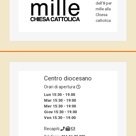
dell'8 per
mille alla
Chiesa
cattolica
Centro diocesano
Orari di apertura
Lun 15:30 - 19.00
Mar 15:30 - 19:00
Mer 15:30 - 19:00
Giov 15:30 - 19.00
Ven 15.30 - 19.00
Recapiti