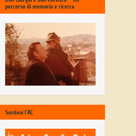
percorso di memoria e ricerca
Sostieni l’AC