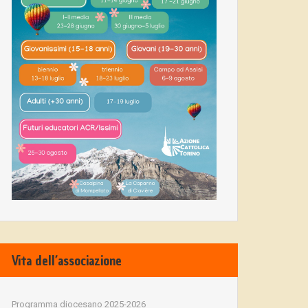
Vita dell’associazione
Programma diocesano 2025-2026