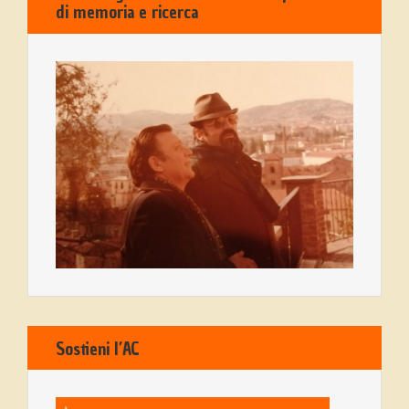
di memoria e ricerca
Sostieni l’AC