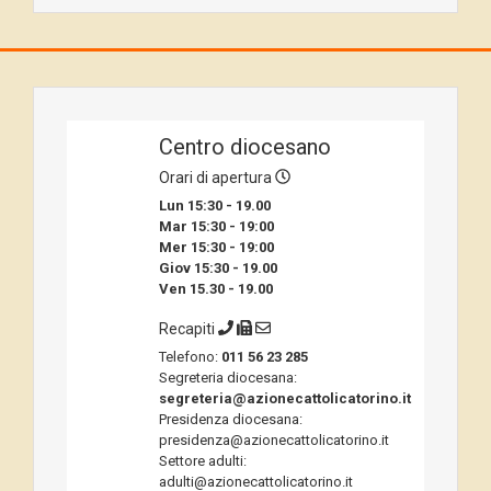
Centro diocesano
Orari di apertura
Lun 15:30 - 19.00
Mar 15:30 - 19:00
Mer 15:30 - 19:00
Giov 15:30 - 19.00
Ven 15.30 - 19.00
Recapiti
Telefono:
011 56 23 285
Segreteria diocesana:
segreteria@azionecattolicatorino.it
Presidenza diocesana:
presidenza@azionecattolicatorino.it
Settore adulti:
adulti@azionecattolicatorino.it