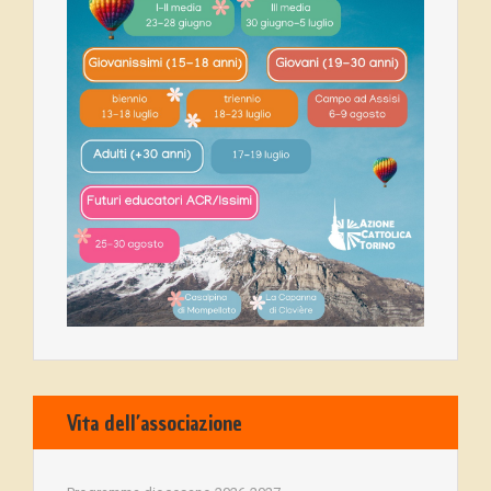
Vita dell’associazione