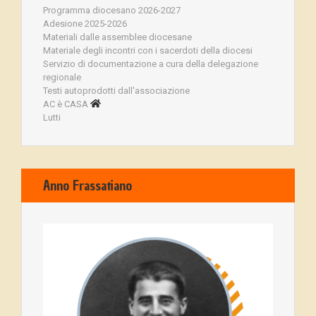
Programma diocesano 2026-2027
Adesione 2025-2026
Materiali dalle assemblee diocesane
Materiale degli incontri con i sacerdoti della diocesi
Servizio di documentazione a cura della delegazione
regionale
Testi autoprodotti dall'associazione
AC è CASA
Lutti
Anno Frassatiano