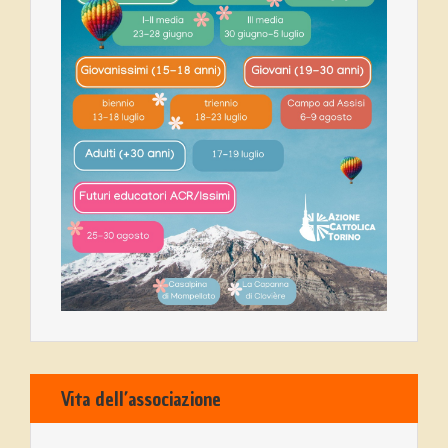
Vita dell’associazione