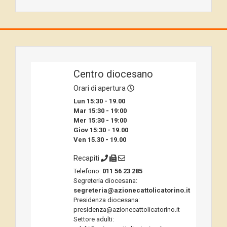
Centro diocesano
Orari di apertura
Lun 15:30 - 19.00
Mar 15:30 - 19:00
Mer 15:30 - 19:00
Giov 15:30 - 19.00
Ven 15.30 - 19.00
Recapiti
Telefono:
011 56 23 285
Segreteria diocesana:
segreteria@azionecattolicatorino.it
Presidenza diocesana:
presidenza@azionecattolicatorino.it
Settore adulti: