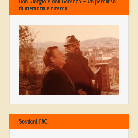
Don Giorgio e don Fiorenzo – Un percorso
di memoria e ricerca
Sostieni l’AC