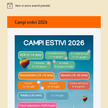
Non ci sono eventi previsti.
Campi estivi 2026