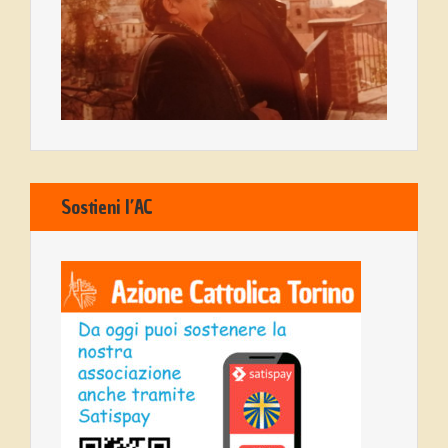
Sostieni l’AC