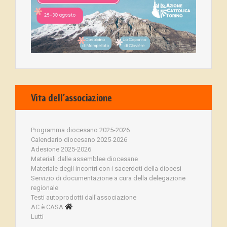
Vita dell’associazione
Programma diocesano 2025-2026
Calendario diocesano 2025-2026
Adesione 2025-2026
Materiali dalle assemblee diocesane
Materiale degli incontri con i sacerdoti della diocesi
Servizio di documentazione a cura della delegazione
regionale
Testi autoprodotti dall'associazione
AC è CASA
Lutti