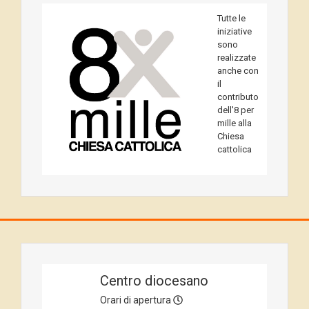
Tutte le
iniziative
sono
realizzate
anche con
il
contributo
dell'8 per
mille alla
Chiesa
cattolica
Centro diocesano
Orari di apertura