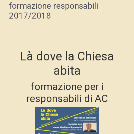
formazione responsabili
2017/2018
Là dove la Chiesa
abita
formazione per i
responsabili di AC