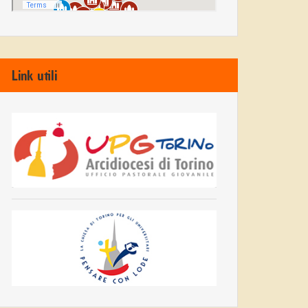
Link utili