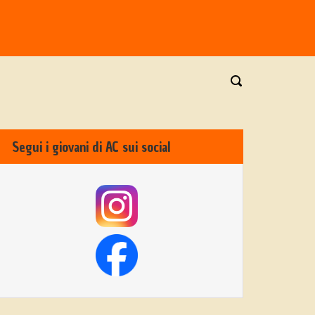
Segui i giovani di AC sui social