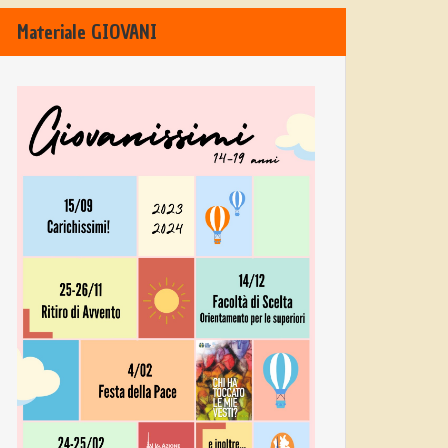
Materiale GIOVANI