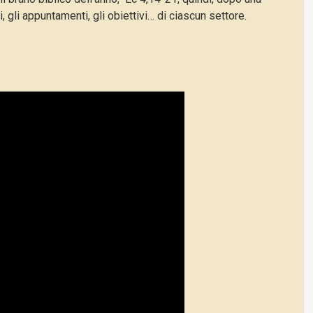
, gli appuntamenti, gli obiettivi… di ciascun settore.