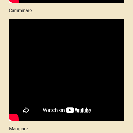
Camminare
Mangiare