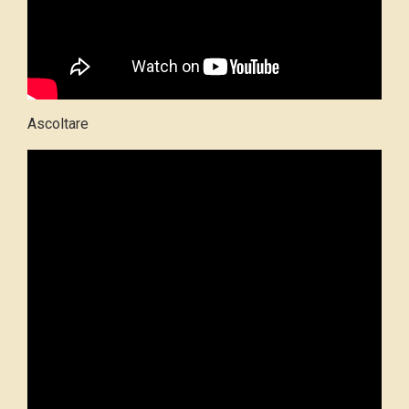
Ascoltare