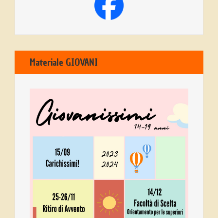
Materiale GIOVANI