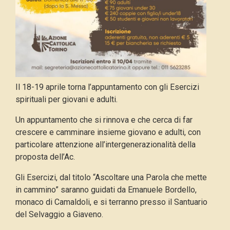
Il 18-19 aprile torna l’appuntamento con gli Esercizi
spirituali per giovani e adulti.
Un appuntamento che si rinnova e che cerca di far
crescere e camminare insieme giovano e adulti, con
particolare attenzione all’intergenerazionalità della
proposta dell’Ac.
Gli Esercizi, dal titolo “Ascoltare una Parola che mette
in cammino” saranno guidati da Emanuele Bordello,
monaco di Camaldoli, e si terranno presso il Santuario
del Selvaggio a Giaveno.