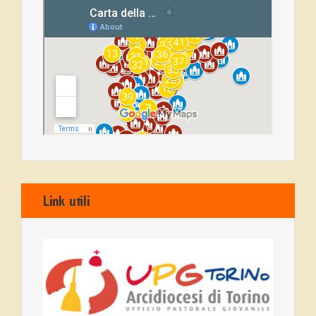
Link utili