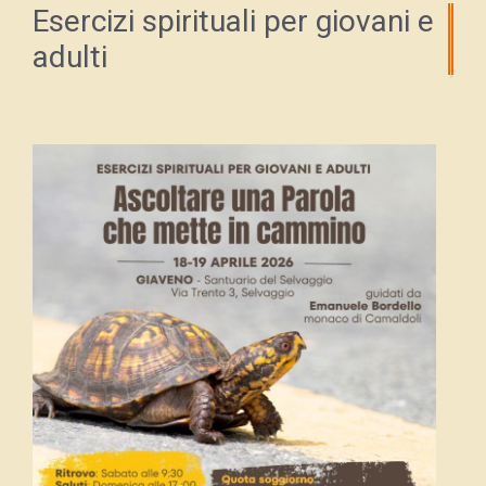
Esercizi spirituali per giovani e
adulti