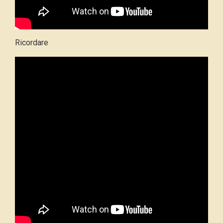
Ricordare