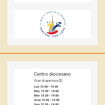
Centro diocesano
Orari di apertura
Lun 15:30 - 19.00
Mar 15:30 - 19:00
Mer 15:30 - 19:00
Giov 15:30 - 19.00
Ven 15.30 - 19.00