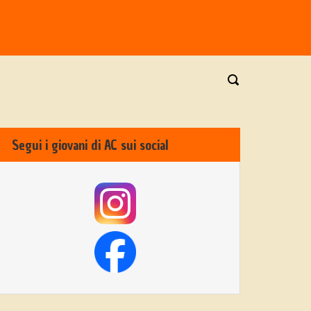
Segui i giovani di AC sui social