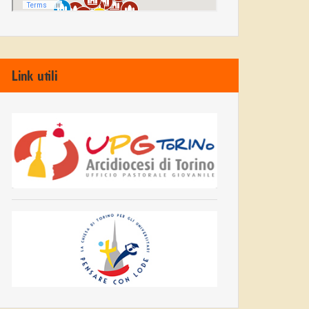
Link utili