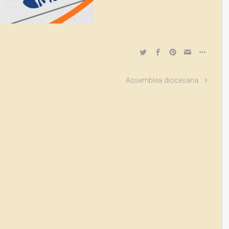
Assemblea diocesana