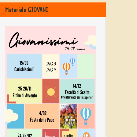
Materiale GIOVANI