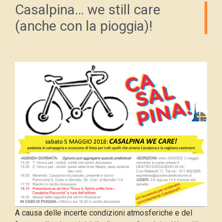
Casalpina… we still care
(anche con la pioggia)!
A causa delle incerte condizioni atmosferiche e del