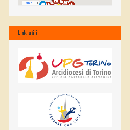
Link utili