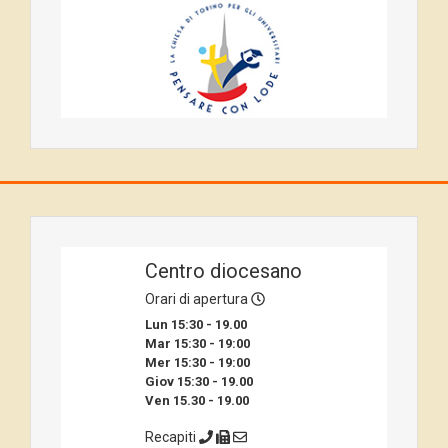
Centro diocesano
Orari di apertura
Lun 15:30 - 19.00
Mar 15:30 - 19:00
Mer 15:30 - 19:00
Giov 15:30 - 19.00
Ven 15.30 - 19.00
Recapiti