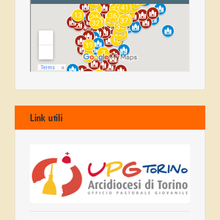
Link utili