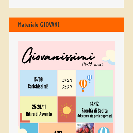
Materiale GIOVANI