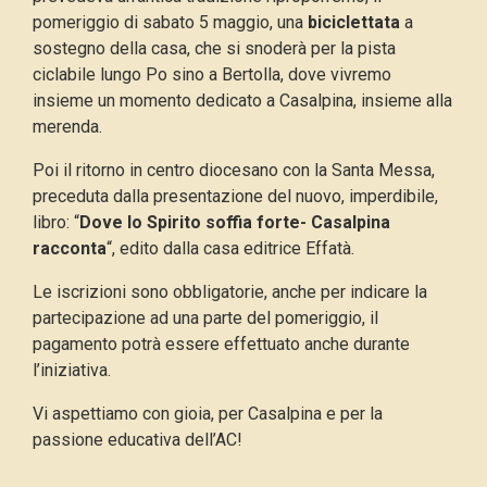
pomeriggio di sabato 5 maggio, una
biciclettata
a
sostegno della casa, che si snoderà per la pista
ciclabile lungo Po sino a Bertolla, dove vivremo
insieme un momento dedicato a Casalpina, insieme alla
merenda.
Poi il ritorno in centro diocesano con la Santa Messa,
preceduta dalla presentazione del nuovo, imperdibile,
libro: “
Dove lo Spirito soffia forte- Casalpina
racconta
“, edito dalla casa editrice Effatà.
Le iscrizioni sono obbligatorie, anche per indicare la
partecipazione ad una parte del pomeriggio, il
pagamento potrà essere effettuato anche durante
l’iniziativa.
Vi aspettiamo con gioia, per Casalpina e per la
passione educativa dell’AC!