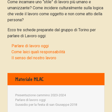
Come incarnare uno “stile” di lavoro più umano e
umanizzante? Come incidere culturalmente sulla logica
che vede il lavoro come oggetto e non come atto della
persona?
Ecco tre schede preparate dal gruppo di Torino per
parlare di Lavoro oggi:
Parlare di lavoro oggi
Come laici quali responsabilità
Il senso del nostro lavoro
Materiale MLAC
Presentazione cammino 2023-2024
Parlare di lavoro oggi
Sussidio per la festa di san Giuseppe 2018