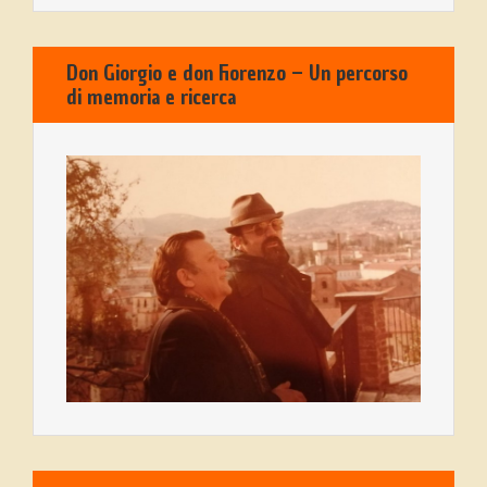
Don Giorgio e don Fiorenzo – Un percorso
di memoria e ricerca