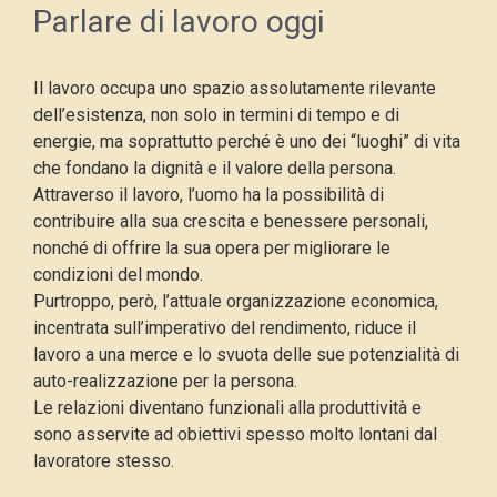
Parlare di lavoro oggi
Il lavoro occupa uno spazio assolutamente rilevante
dell’esistenza, non solo in termini di tempo e di
energie, ma soprattutto perché è uno dei “luoghi” di vita
che fondano la dignità e il valore della persona.
Attraverso il lavoro, l’uomo ha la possibilità di
contribuire alla sua crescita e benessere personali,
nonché di offrire la sua opera per migliorare le
condizioni del mondo.
Purtroppo, però, l’attuale organizzazione economica,
incentrata sull’imperativo del rendimento, riduce il
lavoro a una merce e lo svuota delle sue potenzialità di
auto-realizzazione per la persona.
Le relazioni diventano funzionali alla produttività e
sono asservite ad obiettivi spesso molto lontani dal
lavoratore stesso.