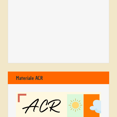
Materiale ACR