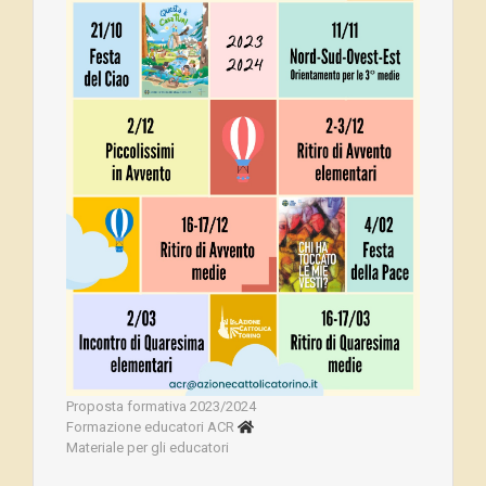
Proposta formativa 2023/2024
Formazione educatori ACR
Materiale per gli educatori