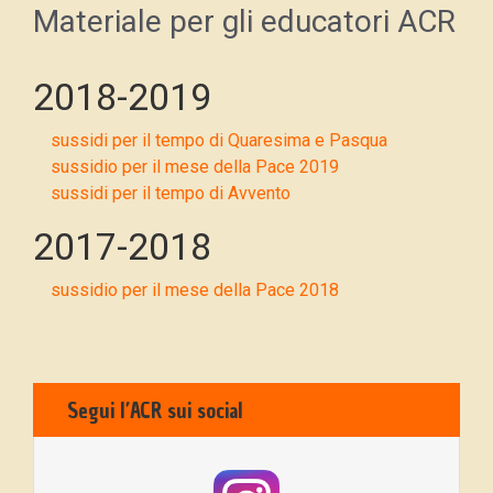
Materiale per gli educatori ACR
2018-2019
sussidi per il tempo di Quaresima e Pasqua
sussidio per il mese della Pace 2019
sussidi per il tempo di Avvento
2017-2018
sussidio per il mese della Pace 2018
Segui l’ACR sui social