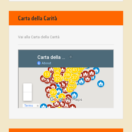
Carta della Carità
Vai alla Carta della Carità