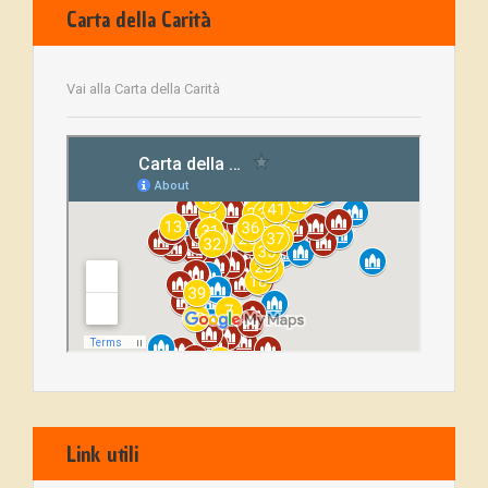
Carta della Carità
Vai alla Carta della Carità
Link utili