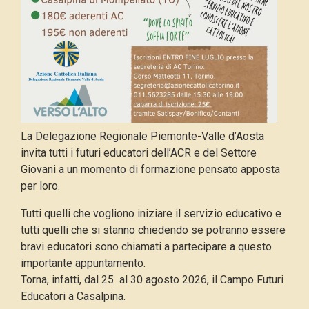
La Delegazione Regionale Piemonte-Valle d’Aosta
invita tutti i futuri educatori dell’ACR e del Settore
Giovani a un momento di formazione pensato apposta
per loro.
Tutti quelli che vogliono iniziare il servizio educativo e
tutti quelli che si stanno chiedendo se potranno essere
bravi educatori sono chiamati a partecipare a questo
importante appuntamento.
Torna, infatti, dal 25 al 30 agosto 2026, il Campo Futuri
Educatori a Casalpina.