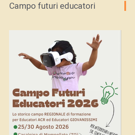
Campo futuri educatori