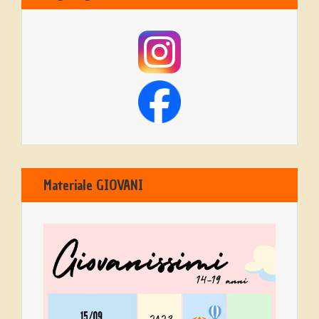
Materiale GIOVANI