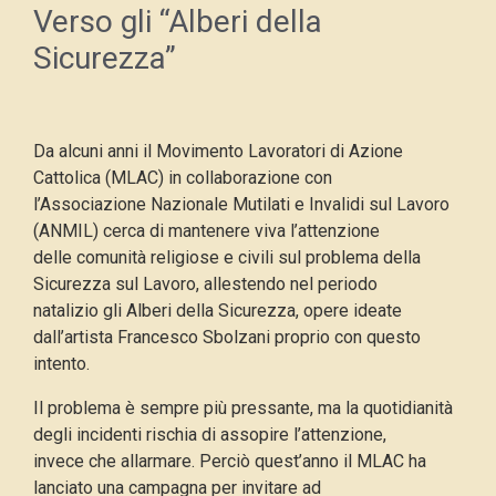
Verso gli “Alberi della
Sicurezza”
Da alcuni anni il Movimento Lavoratori di Azione
Cattolica (MLAC) in collaborazione con
l’Associazione Nazionale Mutilati e Invalidi sul Lavoro
(ANMIL) cerca di mantenere viva l’attenzione
delle comunità religiose e civili sul problema della
Sicurezza sul Lavoro, allestendo nel periodo
natalizio gli Alberi della Sicurezza, opere ideate
dall’artista Francesco Sbolzani proprio con questo
intento.
Il problema è sempre più pressante, ma la quotidianità
degli incidenti rischia di assopire l’attenzione,
invece che allarmare. Perciò quest’anno il MLAC ha
lanciato una campagna per invitare ad