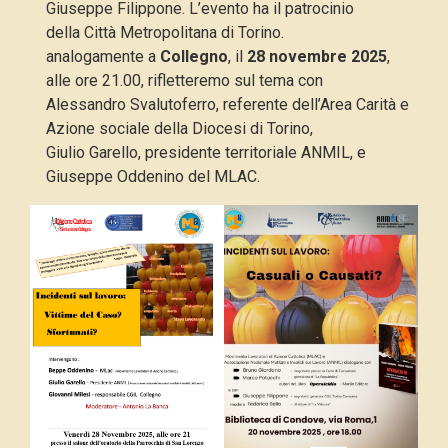
Giuseppe Filippone. L’evento ha il patrocinio
della Città Metropolitana di Torino.
analogamente a
Collegno
, il
28 novembre 2025
,
alle ore 21.00, rifletteremo sul tema con
Alessandro Svalutoferro, referente dell’Area Carità e
Azione sociale della Diocesi di Torino,
Giulio Garello, presidente territoriale ANMIL, e
Giuseppe Oddenino del MLAC.