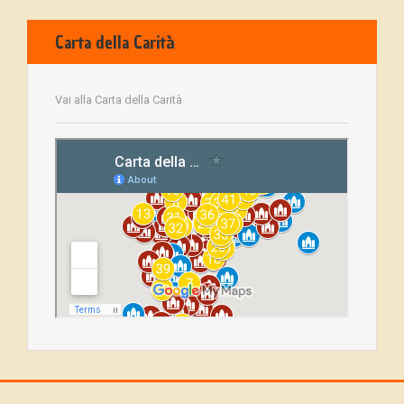
Carta della Carità
Vai alla Carta della Carità