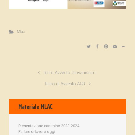
Mlac
Ritiro Avvento Giovanissimi
Ritiro di Avvento ACR
Materiale MLAC
Presentazione cammino 2023-2024
Parlare di lavoro oggi