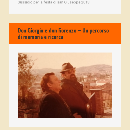
Sussidio per la festa di san Giuseppe 2018
Don Giorgio e don Fiorenzo – Un percorso
di memoria e ricerca