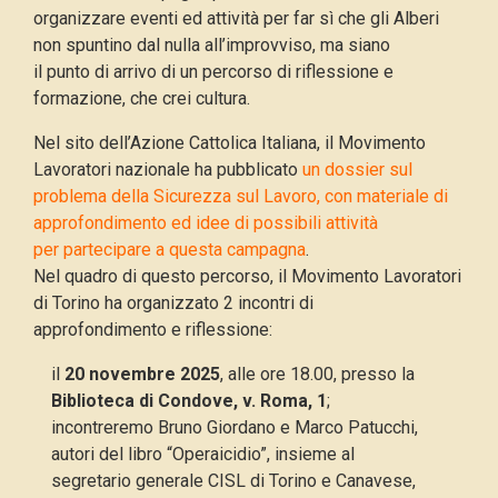
organizzare eventi ed attività per far sì che gli Alberi
non spuntino dal nulla all’improvviso, ma siano
il punto di arrivo di un percorso di riflessione e
formazione, che crei cultura.
Nel sito dell’Azione Cattolica Italiana, il Movimento
Lavoratori nazionale ha pubblicato
un dossier sul
problema della Sicurezza sul Lavoro, con materiale di
approfondimento ed idee di possibili attività
per partecipare a questa campagna
.
Nel quadro di questo percorso, il Movimento Lavoratori
di Torino ha organizzato 2 incontri di
approfondimento e riflessione:
il
20 novembre 2025
, alle ore 18.00, presso la
Biblioteca di Condove, v. Roma, 1
;
incontreremo Bruno Giordano e Marco Patucchi,
autori del libro “Operaicidio”, insieme al
segretario generale CISL di Torino e Canavese,