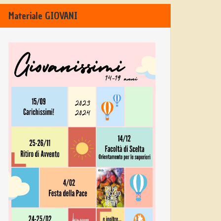
Materiale GIOVANI