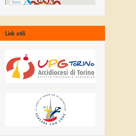
Link utili