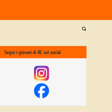
Segui i giovani di AC sui social